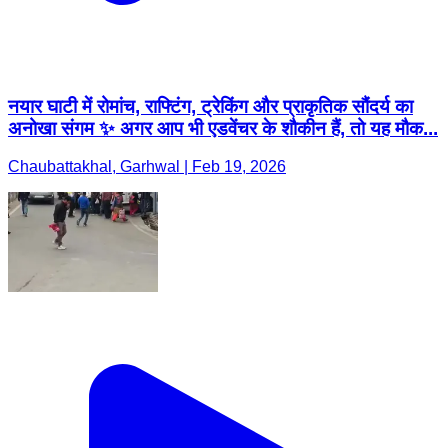
नयार घाटी में रोमांच, राफ्टिंग, ट्रेकिंग और प्राकृतिक सौंदर्य का
अनोखा संगम ✨ अगर आप भी एडवेंचर के शौकीन हैं, तो यह मौक...
Chaubattakhal, Garhwal | Feb 19, 2026