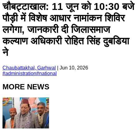
चौबट्टाखाल: 11 जून को 10:30 बजे
पौड़ी में विशेष आधार नामांकन शिविर
लगेगा, जानकारी दी जिलासमाज
कल्याण अधिकारी रोहित सिंह दुबडिया
ने
Chaubattakhal, Garhwal
|
Jun 10, 2026
#
administration
#
national
MORE NEWS