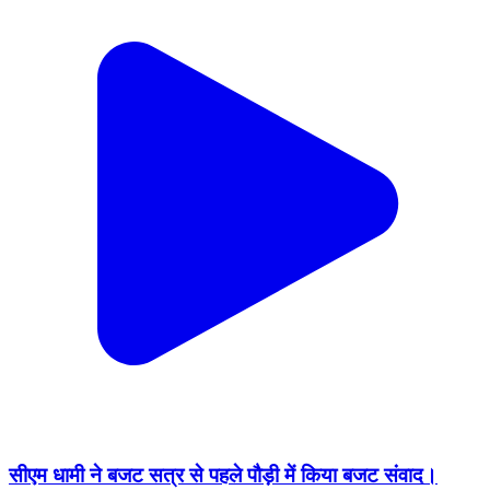
सीएम धामी ने बजट सत्र से पहले पौड़ी में किया बजट संवाद।