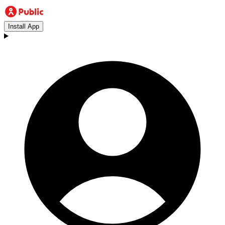
Install App