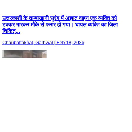
उत्तरकाशी के ताम्बाखानी सुरंग में अज्ञात वाहन एक व्यक्ति को
टक्कर मारकर मौके से फरार हो गया। घायल व्यक्ति का जिला
चिकित्...
Chaubattakhal, Garhwal | Feb 18, 2026