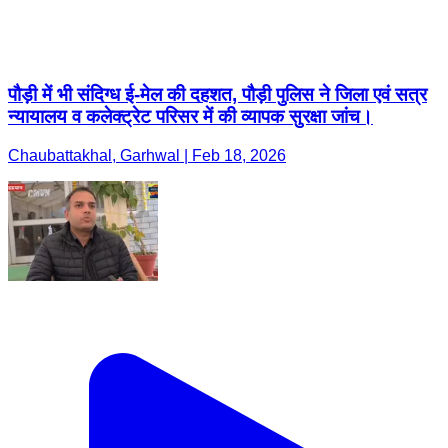
पौड़ी में भी संदिग्ध ई-मेल की दहशत, पौड़ी पुलिस ने जिला एवं सत्र
न्यायालय व कलेक्ट्रेट परिसर में की व्यापक सुरक्षा जांच।
Chaubattakhal, Garhwal | Feb 18, 2026