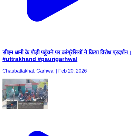
सीएम धामी के पौड़ी पहुंचने पर कांग्रेसियों ने किया विरोध प्रदर्शन।
#uttrakhand #paurigarhwal
Chaubattakhal, Garhwal | Feb 20, 2026