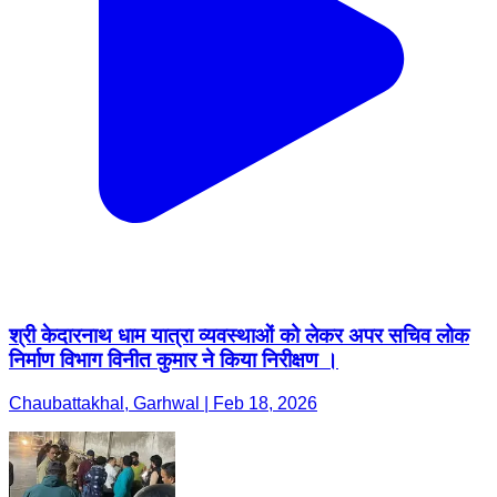
श्री केदारनाथ धाम यात्रा व्यवस्थाओं को लेकर अपर सचिव लोक
निर्माण विभाग विनीत कुमार ने किया निरीक्षण ।
Chaubattakhal, Garhwal | Feb 18, 2026