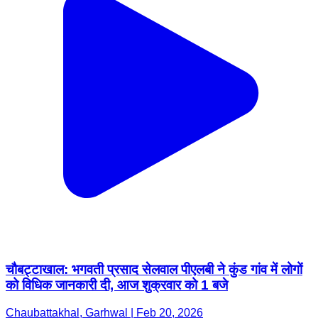
चौबट्टाखाल: भगवती प्रसाद सेलवाल पीएलबी ने कुंड गांव में लोगों
को विधिक जानकारी दी, आज शुक्रवार को 1 बजे
Chaubattakhal, Garhwal | Feb 20, 2026