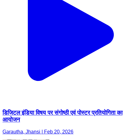
डिजिटल इंडिया विषय पर संगोष्ठी एवं पोस्टर प्रतियोगिता का
आयोजन
Garautha, Jhansi | Feb 20, 2026