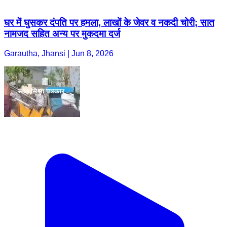
घर में घुसकर दंपति पर हमला, लाखों के जेवर व नकदी चोरी; सात
नामजद सहित अन्य पर मुकदमा दर्ज
Garautha, Jhansi | Jun 8, 2026