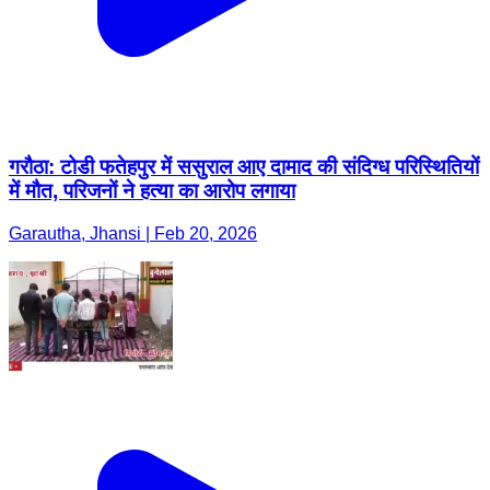
गरौठा: टोडी फतेहपुर में ससुराल आए दामाद की संदिग्ध परिस्थितियों
में मौत, परिजनों ने हत्या का आरोप लगाया
Garautha, Jhansi | Feb 20, 2026