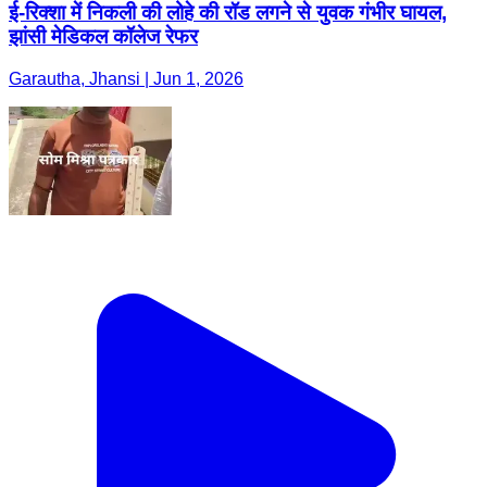
ई-रिक्शा में निकली की लोहे की रॉड लगने से युवक गंभीर घायल,
झांसी मेडिकल कॉलेज रेफर
Garautha, Jhansi | Jun 1, 2026