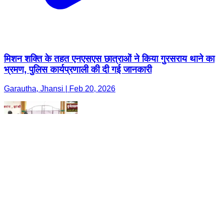
मिशन शक्ति के तहत एनएसएस छात्राओं ने किया गुरसराय थाने का
भ्रमण, पुलिस कार्यप्रणाली की दी गई जानकारी
Garautha, Jhansi | Feb 20, 2026