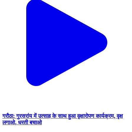
गरौठा: गुरसरांय में उत्साह के साथ हुआ वृक्षारोपण कार्यक्रम, वृक्ष
लगाओ, धरती बचाओ