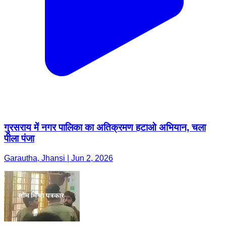
गुरसराय में नगर पालिका का अतिक्रमण हटाओ अभियान, चला
पीला पंजा
Garautha, Jhansi | Jun 2, 2026