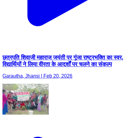
छत्रपति शिवाजी महाराज जयंती पर गूंजा राष्ट्रभक्ति का स्वर,
विद्यार्थियों ने लिया वीरता के आदर्शों पर चलने का संकल्प
Garautha, Jhansi | Feb 20, 2026