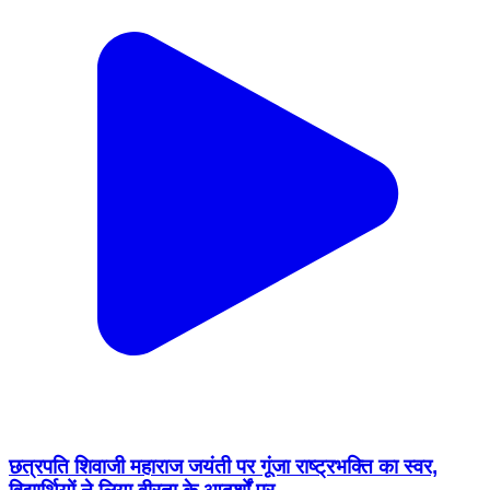
छत्रपति शिवाजी महाराज जयंती पर गूंजा राष्ट्रभक्ति का स्वर,