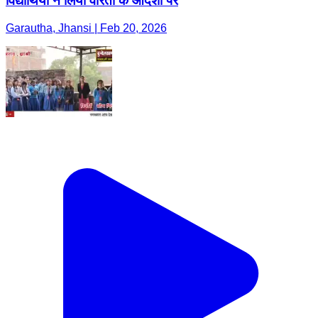
विद्यार्थियों ने लिया वीरता के आदर्शों पर
Garautha, Jhansi | Feb 20, 2026