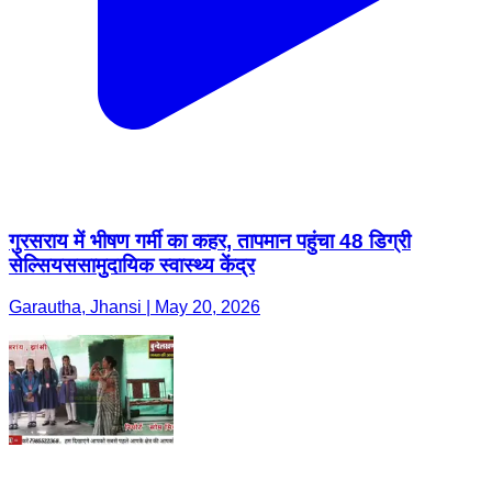
गुरसराय में भीषण गर्मी का कहर, तापमान पहुंचा 48 डिग्री
सेल्सियससामुदायिक स्वास्थ्य केंद्र
Garautha, Jhansi | May 20, 2026