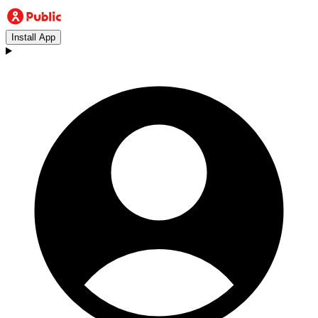
Install App