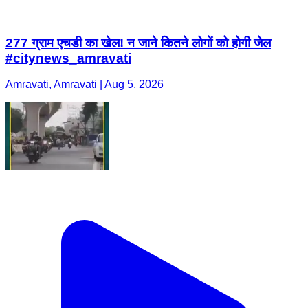
277 ग्राम एचडी का खेल! न जाने कितने लोगों को होगी जेल
#citynews_amravati
Amravati, Amravati | Aug 5, 2026