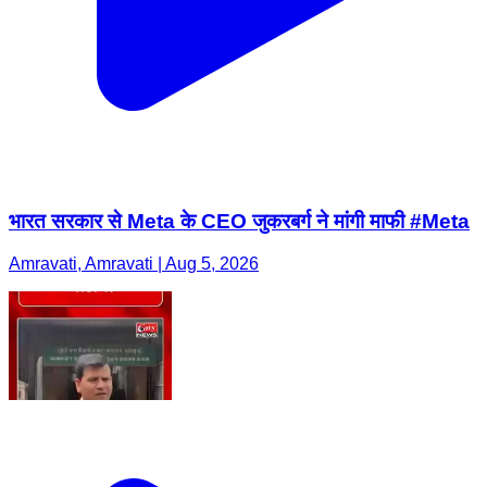
भारत सरकार से Meta के CEO जुकरबर्ग ने मांगी माफी #Meta
Amravati, Amravati | Aug 5, 2026