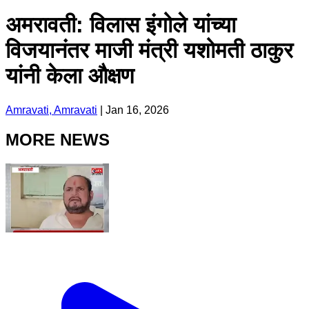
अमरावती: विलास इंगोले यांच्या
विजयानंतर माजी मंत्री यशोमती ठाकुर
यांनी केला औक्षण
Amravati, Amravati
|
Jan 16, 2026
MORE NEWS