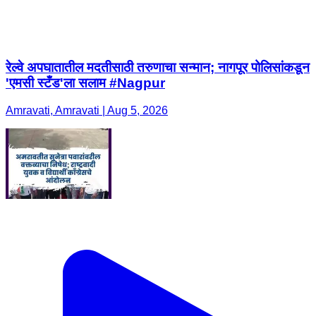
रेल्वे अपघातातील मदतीसाठी तरुणाचा सन्मान; नागपूर पोलिसांकडून
'एमसी स्टँड'ला सलाम #Nagpur
Amravati, Amravati | Aug 5, 2026