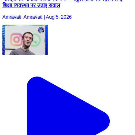
शिक्षा व्यवस्था पर उठाए सवाल
Amravati, Amravati | Aug 5, 2026