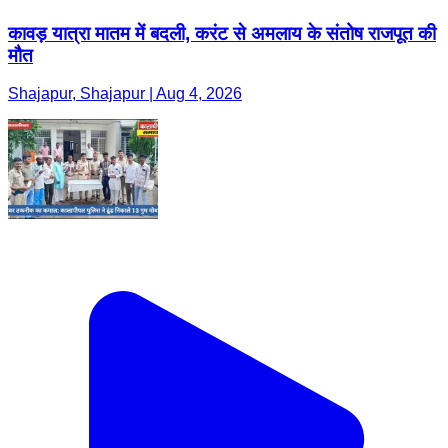
कावड़ यात्रा मातम में बदली, करंट से अमलाय के संतोष राजपूत की
मौत
Shajapur, Shajapur | Aug 4, 2026