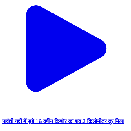
पार्वती नदी में डूबे 16 वर्षीय किशोर का शव 3 किलोमीटर दूर मिला