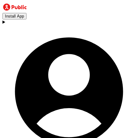
Install App