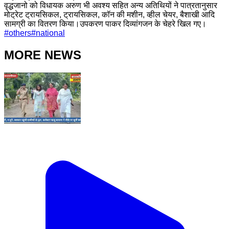
वृद्धजानो को विधायक अरुण भी अवश्य सहित अन्य अतिथियों ने पात्रतानुसार
मोट्रेट ट्रायसिकल, ट्रायसिकल, कॉन की मशीन, व्हील चेयर, बैशाखी आदि
सामग्री का वितरण किया।उपकरण पाकर दिव्यांगजन के चेहरे खिल गए।
#
others
#
national
MORE NEWS