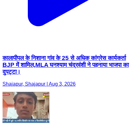
कालापीपल के निशाना गांव के 25 से अधिक कांग्रेस कार्यकर्ता
BJP में शामिल,MLA घनश्याम चंद्रवंशी ने पहनाया भाजपा का
दुपट्टा।
Shajapur, Shajapur | Aug 3, 2026