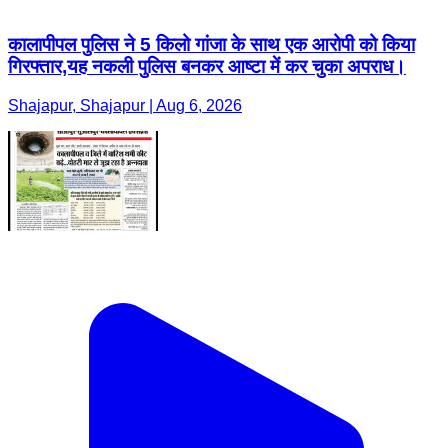
कालापीपल पुलिस ने 5 किलो गांजा के साथ एक आरोपी को किया
गिरफ्तार,यह नकली पुलिस बनकर आष्टा में कर चुका अपराध।
Shajapur, Shajapur | Aug 6, 2026