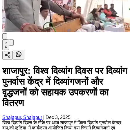
4
शाजापुर: विश्व दिव्यांग दिवस पर दिव्यांग
पुनर्वास केंद्र में दिव्यांगजनों और
वृद्धजनों को सहायक उपकरणों का
वितरण
Shajapur, Shajapur
|
Dec 3, 2025
विश्व दिव्यांग दिवस के मौके पर आज शाजापुर में जिला दिव्यांग पुनर्वास केन्द्र
बापू की कूटिया में कार्यक्रम आयोजित किया गया जिसमें दिव्यांगजनों एवं