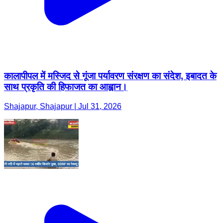
कालापीपल में मस्जिद से गूंजा पर्यावरण संरक्षण का संदेश, इबादत के
साथ प्रकृति की हिफाजत का आह्वान।
Shajapur, Shajapur | Jul 31, 2026