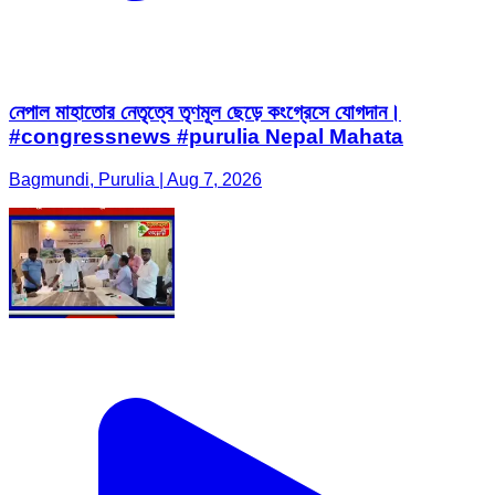
নেপাল মাহাতোর নেতৃত্বে তৃণমূল ছেড়ে কংগ্রেসে যোগদান।
#congressnews #purulia Nepal Mahata
Bagmundi, Purulia | Aug 7, 2026