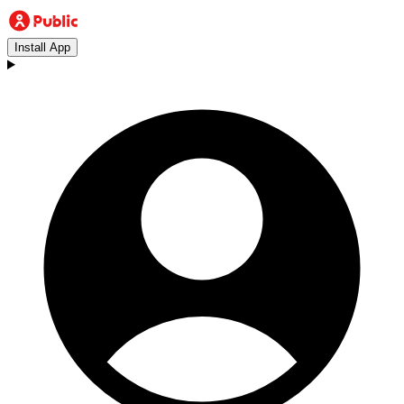
Install App