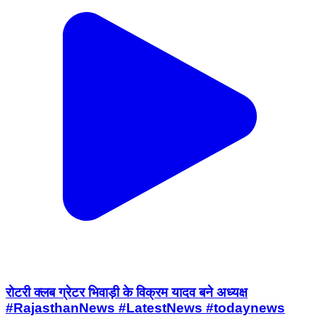
रोटरी क्लब ग्रेटर भिवाड़ी के विक्रम यादव बने अध्यक्ष
#RajasthanNews #LatestNews #todaynews