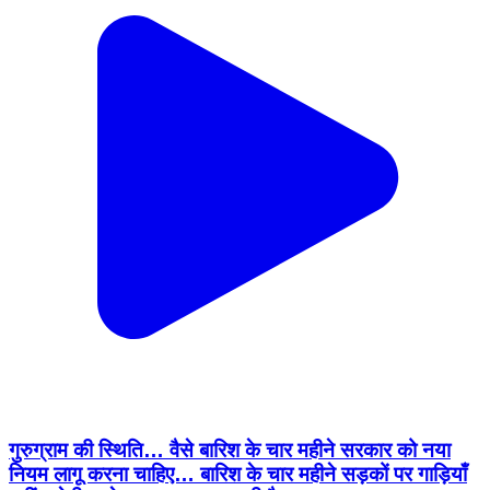
गुरुग्राम की स्थिति… वैसे बारिश के चार महीने सरकार को नया
नियम लागू करना चाहिए… बारिश के चार महीने सड़कों पर गाड़ियाँ