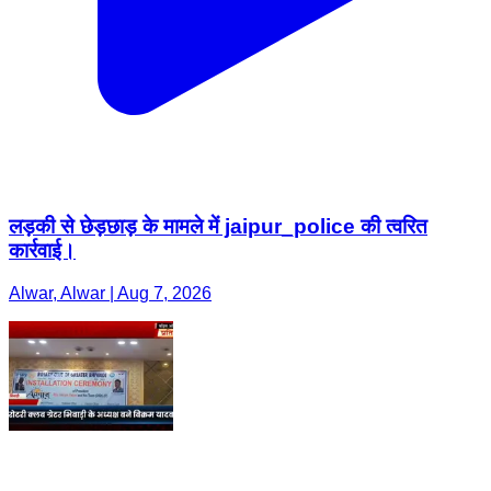
लड़की से छेड़छाड़ के मामले में jaipur_police की त्वरित
कार्रवाई।
Alwar, Alwar | Aug 7, 2026