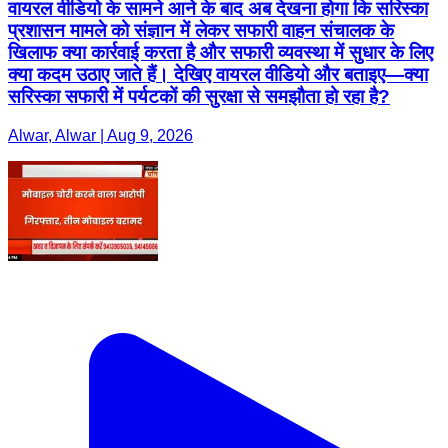
वायरल वीडियो के सामने आने के बाद अब देखना होगा कि सरिस्का
प्रशासन मामले को संज्ञान में लेकर सफारी वाहन संचालक के
खिलाफ क्या कार्रवाई करता है और सफारी व्यवस्था में सुधार के लिए
क्या कदम उठाए जाते हैं। देखिए वायरल वीडियो और बताइए—क्या
सरिस्का सफारी में पर्यटकों की सुरक्षा से समझौता हो रहा है?
Alwar, Alwar | Aug 9, 2026