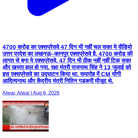
4700 करोड़ का एक्सप्रेसवे 47 दिन भी नहीं चल सका ये वीडियो
उत्तर प्रदेश का लखनऊ–कानपुर एक्सप्रेसवे है. 4700 करोड़ की
लागत से बना ये एक्सप्रेसवे, 47 दिन भी ठीक नहीं नहीं टिक सका
और खस्ता हाल हो गया. रक्षा मंत्री राजनाथ सिंह ने 13 जुलाई को
इस एक्सप्रेसवे का उद्घाटन किया था. समारोह में CM योगी
आदित्यनाथ और केंद्रीय मंत्री नितिन गडकरी मौजूद थे.
Alwar, Alwar | Aug 6, 2026