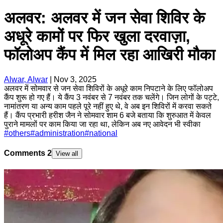
अलवर: अलवर में जन सेवा शिविर के
अधूरे कामों पर फिर खुला दरवाज़ा,
फॉलोअप कैंप में मिल रहा आखिरी मौका
Alwar, Alwar
|
Nov 3, 2025
अलवर में सोमवार से जन सेवा शिविरों के अधूरे काम निपटाने के लिए फॉलोअप
कैंप शुरू हो गए हैं। ये कैंप 3 नवंबर से 7 नवंबर तक चलेंगे। जिन लोगों के पट्टे,
नामांतरण या अन्य काम पहले पूरे नहीं हुए थे, वे अब इन शिविरों में करवा सकते
हैं। कैंप प्रभारी हरीश जैन ने सोमवार शाम 6 बजे बताया कि शुरुआत में केवल
पुराने मामलों पर काम किया जा रहा था, लेकिन अब नए आवेदन भी स्वीका
#
others
#
administration
#
national
Comments
2
View all