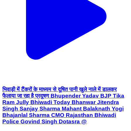
भिवाड़ी में टैंकरों के माध्यम से दूषित पानी खुले नाले में डालकर
फैलाया जा रहा है प्रदूषण Bhupender Yadav BJP Tika
Ram Jully Bhiwadi Today Bhanwar Jitendra
Singh Sanjay Sharma Mahant Balaknath Yogi
Bhajanlal Sharma CMO Rajasthan Bhiwadi
Police Govind Singh Dotasra @