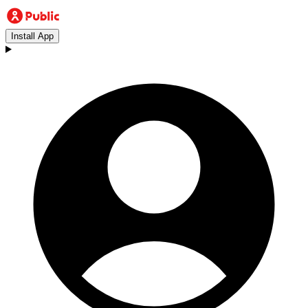
Install App