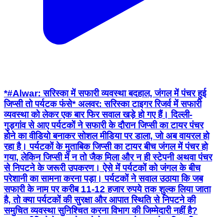
*#Alwar: सरिस्का में सफारी व्यवस्था बदहाल, जंगल में पंचर हुई
जिप्सी तो पर्यटक फंसे* अलवर: सरिस्का टाइगर रिजर्व में सफारी
व्यवस्था को लेकर एक बार फिर सवाल खड़े हो गए हैं। दिल्ली-
गुड़गांव से आए पर्यटकों ने सफारी के दौरान जिप्सी का टायर पंचर
होने का वीडियो बनाकर सोशल मीडिया पर डाला, जो अब वायरल हो
रहा है। पर्यटकों के मुताबिक जिप्सी का टायर बीच जंगल में पंचर हो
गया, लेकिन जिप्सी में न तो जैक मिला और न ही स्टेपनी अथवा पंचर
से निपटने के जरूरी उपकरण। ऐसे में पर्यटकों को जंगल के बीच
परेशानी का सामना करना पड़ा। पर्यटकों ने सवाल उठाया कि जब
सफारी के नाम पर करीब 11-12 हजार रुपये तक शुल्क लिया जाता
है, तो क्या पर्यटकों की सुरक्षा और आपात स्थिति से निपटने की
समुचित व्यवस्था सुनिश्चित करना विभाग की जिम्मेदारी नहीं है?