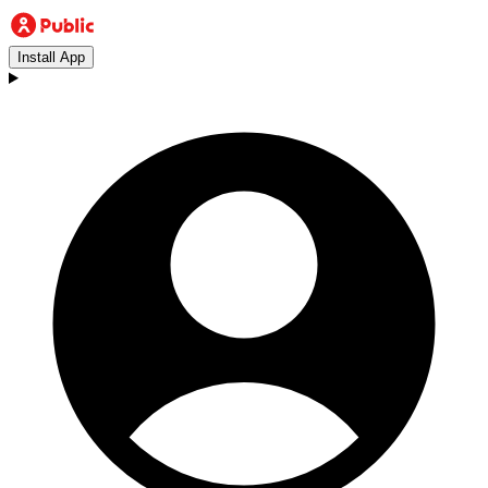
Install App