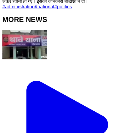
लेकर रवाना हो गए। इसकी जानकारी बीडीओ ने दी।
#
administration
#
national
#
politics
MORE NEWS