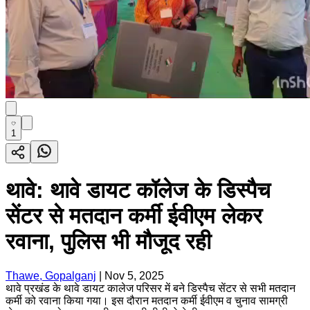
1
थावे: थावे डायट कॉलेज के डिस्पैच
सेंटर से मतदान कर्मी ईवीएम लेकर
रवाना, पुलिस भी मौजूद रही
Thawe, Gopalganj
|
Nov 5, 2025
थावे प्रखंड के थावे डायट कालेज परिसर में बने डिस्पैच सेंटर से सभी मतदान
कर्मी को रवाना किया गया। इस दौरान मतदान कर्मी ईवीएम व चुनाव सामग्री