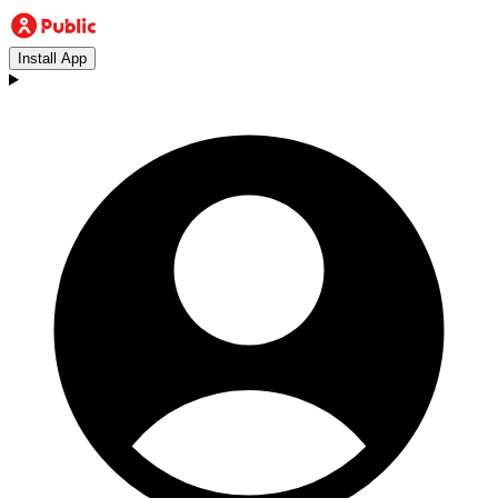
Install App