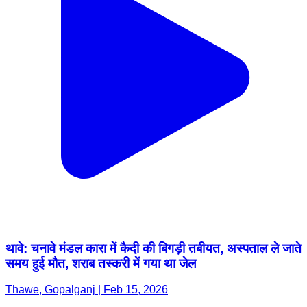
थावे: चनावे मंडल कारा में कैदी की बिगड़ी तबीयत, अस्पताल ले जाते
समय हुई मौत, शराब तस्करी में गया था जेल
Thawe, Gopalganj | Feb 15, 2026