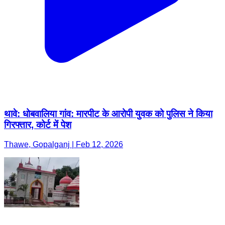
थावे: धोबवालिया गांव: मारपीट के आरोपी युवक को पुलिस ने किया
गिरफ्तार, कोर्ट में पेश
Thawe, Gopalganj | Feb 12, 2026