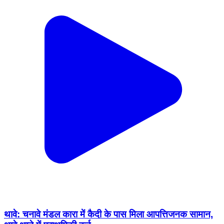
थावे: चनावे मंडल कारा में कैदी के पास मिला आपत्तिजनक सामान,