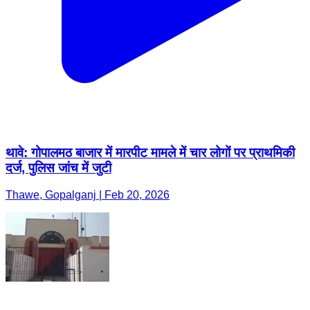
थावे: गोपालमठ बाजार में मारपीट मामले में चार लोगों पर प्राथमिकी
दर्ज, पुलिस जांच में जुटी
Thawe, Gopalganj | Feb 20, 2026