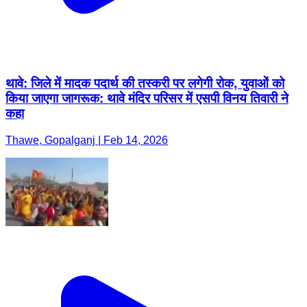
थावे: जिले में मादक पदार्थ की तस्करी पर लगेगी रोक, युवाओं को
किया जाएगा जागरूक: थावे मंदिर परिसर में एसपी विनय तिवारी ने
कहा
Thawe, Gopalganj | Feb 14, 2026