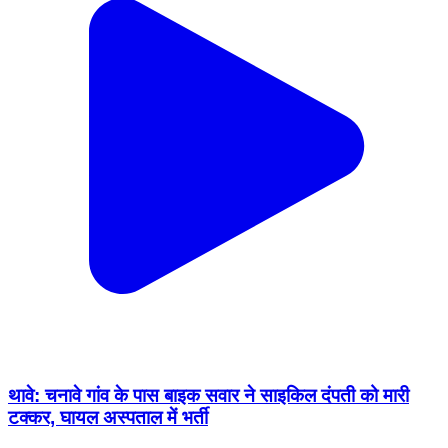
थावे: चनावे गांव के पास बाइक सवार ने साइकिल दंपती को मारी
टक्कर, घायल अस्पताल में भर्ती