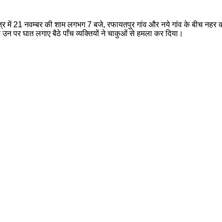
्षेत्र में 21 नवम्बर की शाम लगभग 7 बजे, रफायतपुर गांव और नये गांव के बीच न
न पर घात लगाए बैठे पाँच व्यक्तियों ने चाकुओं से हमला कर दिया।