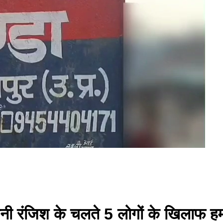
में पुरानी रंजिश के चलते 5 लोगों के खि