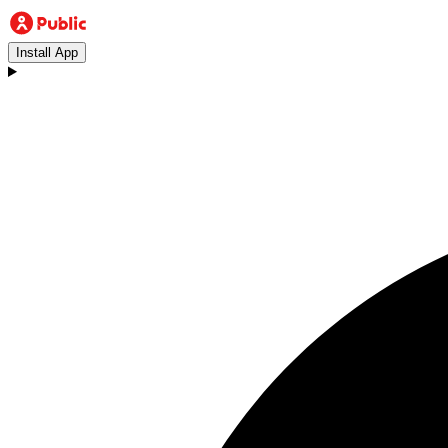
Install App