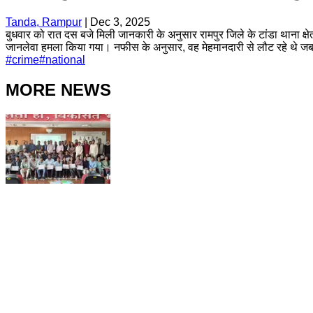
Tanda, Rampur
|
Dec 3, 2025
बुधवार को रात दस बजे मिली जानकारी के अनुसार रामपुर जिले के टांडा थाना क
जानलेवा हमला किया गया। नफीस के अनुसार, वह मेहमानदारी से लौट रहे थे जब उ
#
crime
#
national
MORE NEWS