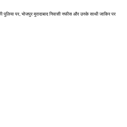
हर की पुलिया पर, भोजपुर मुरादाबाद निवासी नफीस और उनके साथी जाकिर पर