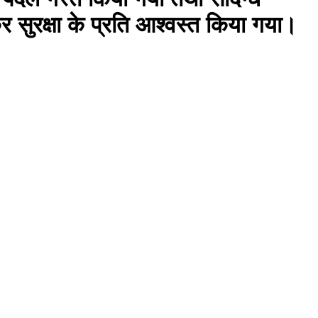
 सुरक्षा के प्रति आश्वस्त किया गया।