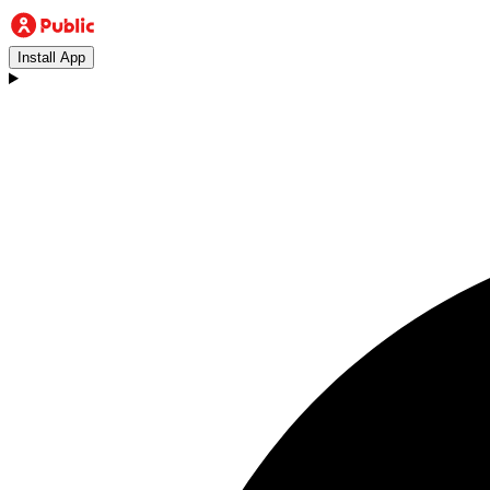
Install App