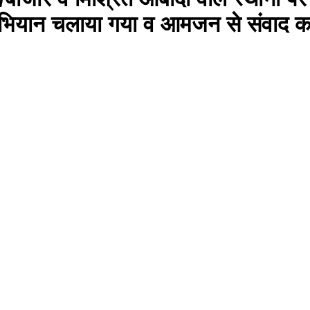
ग अभियान चलाया गया व आमजन से संवाद कर