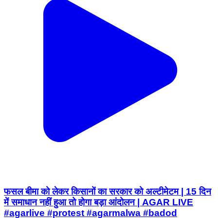
फसल बीमा को लेकर किसानों का सरकार को अल्टीमेटम | 15 दिन
में समाधान नहीं हुआ तो होगा बड़ा आंदोलन | AGAR LIVE
#agarlive #protest #agarmalwa #badod