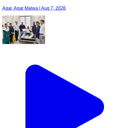
Agar, Agar Malwa | Aug 7, 2026