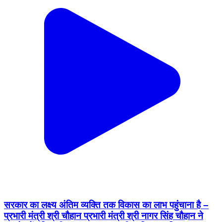
सरकार का लक्ष्य अंतिम व्यक्ति तक विकास का लाभ पहुंचाना है –
प्रभारी मंत्री श्री चौहान प्रभारी मंत्री श्री नागर सिंह चौहान ने