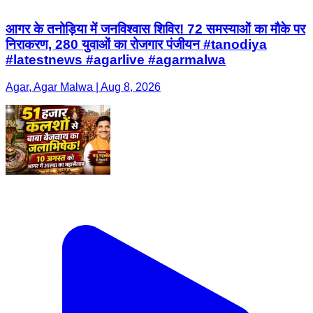
आगर के तनोड़िया में जनविश्वास शिविर! 72 समस्याओं का मौके पर
निराकरण, 280 युवाओं का रोजगार पंजीयन #tanodiya
#latestnews #agarlive #agarmalwa
Agar, Agar Malwa | Aug 8, 2026