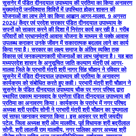
सुसनेर में पंडित दीनदयाल उपाध्याय की प्रतिमा का किया अनावरण
मुख्यमंत्री जनविश्वास शिविरों में उपस्थित होकर शासन की
योजनाओं का लाभ लेने का किया आह्वान आगर-मालवा, 9 अगस्त
2026/ केंद्र एवं प्रदेश सरकार पंडित दीनदयाल उपाध्याय के
सपनों को साकार करने की दिशा में निरंतर कार्य कर रही है। गरीब
परिवारों को प्रधानमंत्री आवास योजना के माध्यम से पक्के आवास
उपलब्ध कराकर उनके जीवन में सकारात्मक बदलाव लाने का कार्य
किया गया है। सरकार का लक्ष्य समाज के अंतिम व्यक्ति तक
विकास एवं जनकल्याणकारी योजनाओं का लाभ पहुंचाना है। यह बात
मध्यप्रदेश शासन के अनुसूचित जाति कल्याण मंत्री एवं आगर-
मालवा जिले के प्रभारी मंत्री श्री नागर सिंह चौहान ने रविवार को
सुसनेर में पंडित दीनदयाल उपाध्याय की प्रतिमा के अनावरण
कार्यक्रम को संबोधित करते हुए कही। प्रभारी मंत्री श्री चौहान ने
सुसनेर के पंडित दीनदयाल उपाध्याय चौक पर नगर परिषद द्वारा
स्थापित एकात्म मानववाद के प्रणेता पंडित दीनदयाल उपाध्याय की
प्रतिमा का अनावरण किया। कार्यक्रम के प्रारंभ में नगर परिषद
अध्यक्ष श्री प्रदीप सोनी ने प्रभारी मंत्री श्री चौहान का पुष्पमाला
एवं साफा पहनाकर स्वागत किया। इस अवसर पर श्री जयदीप
पटेल, जिला अध्यक्ष श्री ओम मालवीय, पूर्व विधायक श्री बद्रीलाल
सोनी, श्री लालजी राम मालवीय, नगर पालिका आगर अध्यक्ष श्री