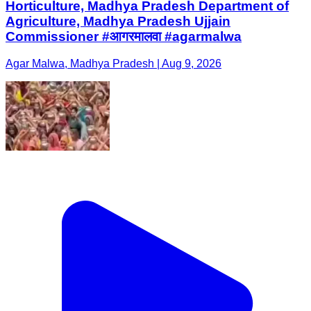
Horticulture, Madhya Pradesh Department of
Agriculture, Madhya Pradesh Ujjain
Commissioner #आगरमालवा #agarmalwa
Agar Malwa, Madhya Pradesh | Aug 9, 2026