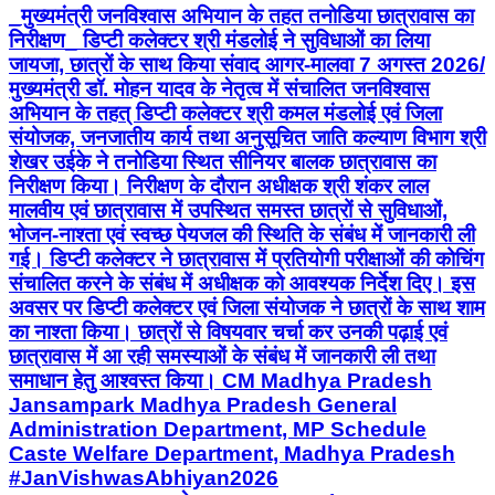
_मुख्यमंत्री जनविश्वास अभियान के तहत तनोडिया छात्रावास का
निरीक्षण_ डिप्टी कलेक्टर श्री मंडलोई ने सुविधाओं का लिया
जायजा, छात्रों के साथ किया संवाद आगर-मालवा 7 अगस्त 2026/
मुख्यमंत्री डॉ. मोहन यादव के नेतृत्व में संचालित जनविश्वास
अभियान के तहत् डिप्टी कलेक्टर श्री कमल मंडलोई एवं जिला
संयोजक, जनजातीय कार्य तथा अनुसूचित जाति कल्याण विभाग श्री
शेखर उईके ने तनोडिया स्थित सीनियर बालक छात्रावास का
निरीक्षण किया। निरीक्षण के दौरान अधीक्षक श्री शंकर लाल
मालवीय एवं छात्रावास में उपस्थित समस्त छात्रों से सुविधाओं,
भोजन-नाश्ता एवं स्वच्छ पेयजल की स्थिति के संबंध में जानकारी ली
गई। डिप्टी कलेक्टर ने छात्रावास में प्रतियोगी परीक्षाओं की कोचिंग
संचालित करने के संबंध में अधीक्षक को आवश्यक निर्देश दिए। इस
अवसर पर डिप्टी कलेक्टर एवं जिला संयोजक ने छात्रों के साथ शाम
का नाश्ता किया। छात्रों से विषयवार चर्चा कर उनकी पढ़ाई एवं
छात्रावास में आ रही समस्याओं के संबंध में जानकारी ली तथा
समाधान हेतु आश्वस्त किया। CM Madhya Pradesh
Jansampark Madhya Pradesh General
Administration Department, MP Schedule
Caste Welfare Department, Madhya Pradesh
#JanVishwasAbhiyan2026