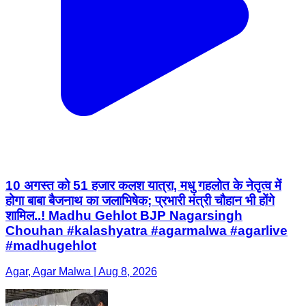
10 अगस्त को 51 हजार कलश यात्रा, मधु गहलोत के नेतृत्व में
होगा बाबा बैजनाथ का जलाभिषेक; प्रभारी मंत्री चौहान भी होंगे
शामिल..! Madhu Gehlot BJP Nagarsingh
Chouhan #kalashyatra #agarmalwa #agarlive
#madhugehlot
Agar, Agar Malwa | Aug 8, 2026