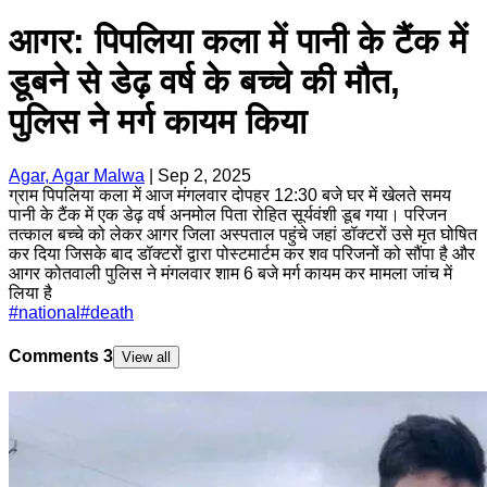
आगर: पिपलिया कला में पानी के टैंक में
डूबने से डेढ़ वर्ष के बच्चे की मौत,
पुलिस ने मर्ग कायम किया
Agar, Agar Malwa
|
Sep 2, 2025
ग्राम पिपलिया कला में आज मंगलवार दोपहर 12:30 बजे घर में खेलते समय
पानी के टैंक में एक डेढ़ वर्ष अनमोल पिता रोहित सूर्यवंशी डूब गया। परिजन
तत्काल बच्चे को लेकर आगर जिला अस्पताल पहुंचे जहां डॉक्टरों उसे मृत घोषित
कर दिया जिसके बाद डॉक्टरों द्वारा पोस्टमार्टम कर शव परिजनों को सौंपा है और
आगर कोतवाली पुलिस ने मंगलवार शाम 6 बजे मर्ग कायम कर मामला जांच में
लिया है
#
national
#
death
Comments
3
View all