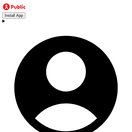
Install App