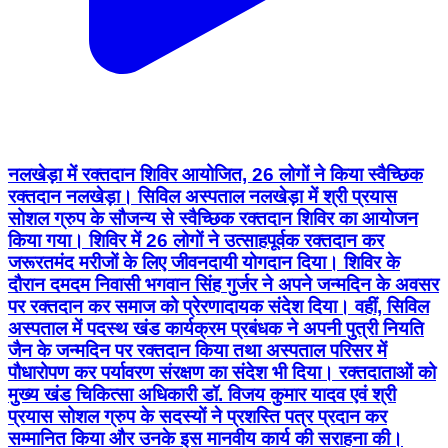
नलखेड़ा में रक्तदान शिविर आयोजित, 26 लोगों ने किया स्वैच्छिक
रक्तदान नलखेड़ा। सिविल अस्पताल नलखेड़ा में श्री प्रयास
सोशल ग्रुप के सौजन्य से स्वैच्छिक रक्तदान शिविर का आयोजन
किया गया। शिविर में 26 लोगों ने उत्साहपूर्वक रक्तदान कर
जरूरतमंद मरीजों के लिए जीवनदायी योगदान दिया। शिविर के
दौरान दमदम निवासी भगवान सिंह गुर्जर ने अपने जन्मदिन के अवसर
पर रक्तदान कर समाज को प्रेरणादायक संदेश दिया। वहीं, सिविल
अस्पताल में पदस्थ खंड कार्यक्रम प्रबंधक ने अपनी पुत्री नियति
जैन के जन्मदिन पर रक्तदान किया तथा अस्पताल परिसर में
पौधारोपण कर पर्यावरण संरक्षण का संदेश भी दिया। रक्तदाताओं को
मुख्य खंड चिकित्सा अधिकारी डॉ. विजय कुमार यादव एवं श्री
प्रयास सोशल ग्रुप के सदस्यों ने प्रशस्ति पत्र प्रदान कर
सम्मानित किया और उनके इस मानवीय कार्य की सराहना की।