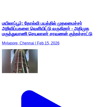
மயிலாப்பூர்: தோல்வி பயத்தில் முதலமைச்சர்
அறிவிப்புகளை வெளியிட்டு வருகிறார் - அதிமுக
மருத்துவரணி செயலாளர் சரவணன் குற்றச்சாட்டு
Mylapore, Chennai | Feb 15, 2026