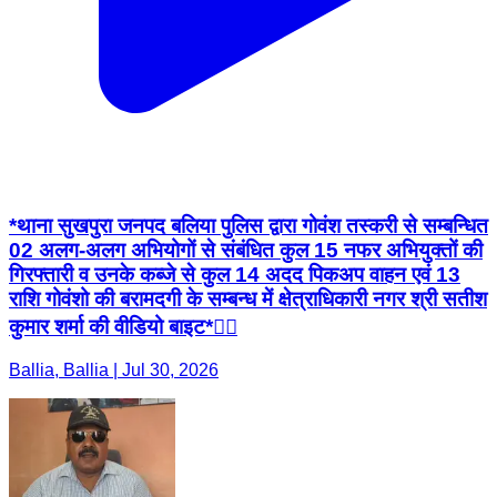
*थाना सुखपुरा जनपद बलिया पुलिस द्वारा गोवंश तस्करी से सम्बन्धित
02 अलग-अलग अभियोगों से संबंधित कुल 15 नफर अभियुक्तों की
गिरफ्तारी व उनके कब्जे से कुल 14 अदद पिकअप वाहन एवं 13
राशि गोवंशो की बरामदगी के सम्बन्ध में क्षेत्राधिकारी नगर श्री सतीश
कुमार शर्मा की वीडियो बाइट*👇🏻
Ballia, Ballia | Jul 30, 2026