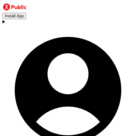
Install App