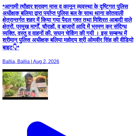
*आगामी त्यौहार श्रावण मास व कानून व्यवस्था के दृष्टिगत पुलिस
अधीक्षक बलिया द्वारा पर्याप्त पुलिस बल के साथ थाना कोतवाली
क्षेत्रान्तर्गत शहर में किया गया पैदल गश्त तथा मिश्रित आबादी वाले
क्षेत्रों, प्रमुख मार्गों, चौराहों, व बाजारों आदि में भ्रमण कर संदिग्ध
व्यक्ति, वस्तु व वाहनों की, सघन चेकिंग की गयी । इस सम्बन्ध में
श्रीमान् पुलिस अधीक्षक बलिया महोदय श्री ओमवीर सिंह की वीडियो
बाइट👇*
Ballia, Ballia | Aug 2, 2026