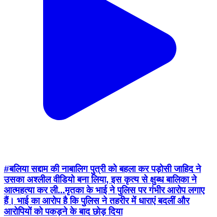
#बलिया सद्दाम की नाबालिग पुत्री को बहला कर पड़ोसी जाहिद ने
उसका अश्लील वीडियो बना लिया, इस कृत्य से क्षुब्ध बालिका ने
आत्महत्या कर ली...मृतका के भाई ने पुलिस पर गंभीर आरोप लगाए
हैं। भाई का आरोप है कि पुलिस ने तहरीर में धाराएं बदलीं और
आरोपियों को पकड़ने के बाद छोड़ दिया