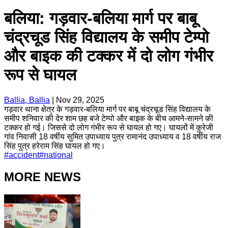
बलिया: गड़वार-बलिया मार्ग पर बाबू
चंद्रचूड सिंह विद्यालय के समीप टेम्पो
और बाइक की टक्कर में दो लोग गंभीर
रूप से घायल
Ballia, Ballia
|
Nov 29, 2025
गड़वार थाना क्षेत्र के गड़वार-बलिया मार्ग पर बाबू चंद्रचूड सिंह विद्यालय के
समीप शनिवार की देर शाम छह बजे टेम्पो और बाइक के बीच आमने-सामने की
टक्कर हो गई। जिससे दो लोग गंभीर रूप से घायल हो गए। घायलों में कुरेजी
गांव निवासी 18 वर्षीय सुमित उपाध्याय पुत्र रामानंद उपाध्याय व 18 वर्षीय राज
सिंह पुत्र हरेराम सिंह घायल हो गए।
#
accident
#
national
MORE NEWS