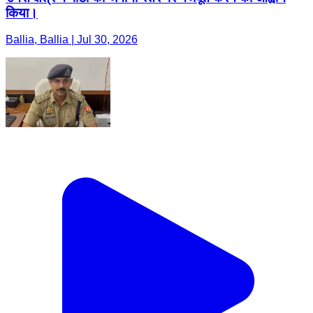
किया।
Ballia, Ballia | Jul 30, 2026