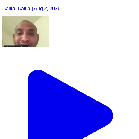
Ballia, Ballia | Aug 2, 2026