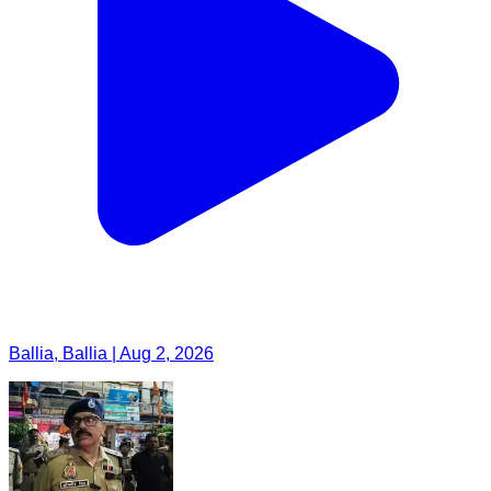
Ballia, Ballia | Aug 2, 2026