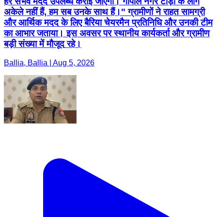
हर संभव मदद उपलब्ध कराई जाएगी। गोपाल नगर टाड़ी के लोग
अकेले नहीं हैं, हम सब उनके साथ हैं।" ग्रामीणों ने राहत सामग्री
और आर्थिक मदद के लिए बैरिया चेयरमैन प्रतिनिधि और उनकी टीम
का आभार जताया। इस अवसर पर स्थानीय कार्यकर्ता और ग्रामीण
बड़ी संख्या में मौजूद रहे।
Ballia, Ballia | Aug 5, 2026