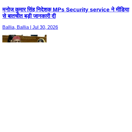
मनोज कुमार सिंह निदेशक MPs Security service ने मीडिया
से बातचीत बड़ी जानकारी दी
Ballia, Ballia | Jul 30, 2026