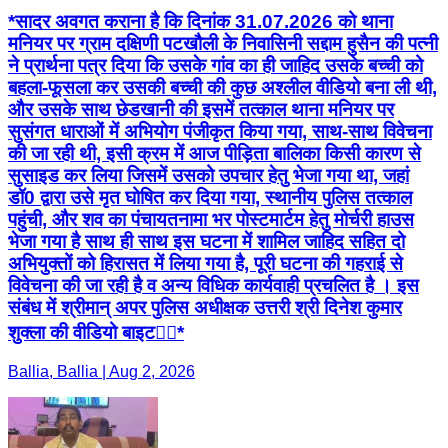
*सादर अवगत कराना है कि दिनांक 31.07.2026 को थाना
मनियर पर ग्राम दक्षिणी पटखौली के निवासिनी सद्दाम हुसैन की पत्नी
ने प्रार्थना पत्र दिया कि उसके गांव का ही जाहिद उसके बच्ची को
बहला-फूसला कर उसकी बच्ची की कुछ अश्लील वीडियो बना ली थी,
और उसके साथ छेडखानी की इसमें तत्काल थाना मनियर पर
सुसंगत धाराओं में अभियोग पंजीकृत किया गया, साथ-साथ विवेचना
की जा रही थी, इसी क्रम में आज पीड़िता बालिका किसी कारण से
सुसाइड कर लिया जिसमें उसको उपचार हेतु भेजा गया था, जहां
डॉ0 द्वारा उसे मृत घोषित कर दिया गया, स्थानीय पुलिस तत्काल
पहुंची, और शव का पंचायतनामा भर पोस्टमार्टम हेतु मोर्चरी हाउस
भेजा गया है साथ ही साथ इस घटना में शामिल जाहिद सहित दो
अभियुक्तों को हिरासत में लिया गया है, पूरी घटना की गहराई से
विवेचना की जा रही है व अन्य विधिक कार्यवाही प्रचलित है । इस
संबंध में श्रीमान् अपर पुलिस अधीक्षक उत्तरी श्री दिनेश कुमार
शुक्ला की वीडियो बाइट👇🏻*
Ballia, Ballia | Aug 2, 2026