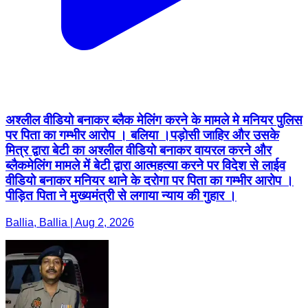
अश्लील वीडियो बनाकर ब्लैक मेलिंग करने के मामले मे मनियर पुलिस
पर पिता का गम्भीर आरोप । बलिया ।पड़ोसी जाहिर और उसके
मित्र द्वारा बेटी का अश्लील वीडियो बनाकर वायरल करने और
ब्लैकमेलिंग मामले में बेटी द्वारा आत्महत्या करने पर विदेश से लाईव
वीडियो बनाकर मनियर थाने के दरोगा पर पिता का गम्भीर आरोप ।
पीड़ित पिता ने मुख्यमंत्री से लगाया न्याय की गुहार ।
Ballia, Ballia | Aug 2, 2026