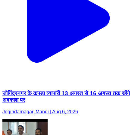
जोगिंद्रनगर के कपड़ा व्यापारी 13 अगस्त से 16 अगस्त तक रहेंगे
अवकाश पर
Jogindarnagar, Mandi | Aug 6, 2026