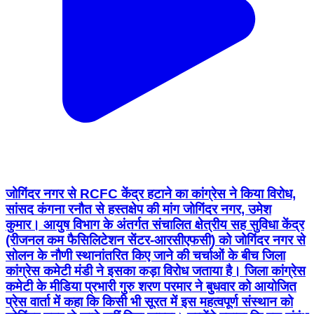
जोगिंदर नगर से RCFC केंद्र हटाने का कांग्रेस ने किया विरोध,
सांसद कंगना रनौत से हस्तक्षेप की मांग जोगिंदर नगर, उमेश
कुमार। आयुष विभाग के अंतर्गत संचालित क्षेत्रीय सह सुविधा केंद्र
(रीजनल कम फैसिलिटेशन सेंटर-आरसीएफसी) को जोगिंदर नगर से
सोलन के नौणी स्थानांतरित किए जाने की चर्चाओं के बीच जिला
कांग्रेस कमेटी मंडी ने इसका कड़ा विरोध जताया है। जिला कांग्रेस
कमेटी के मीडिया प्रभारी गुरु शरण परमार ने बुधवार को आयोजित
प्रेस वार्ता में कहा कि किसी भी सूरत में इस महत्वपूर्ण संस्थान को