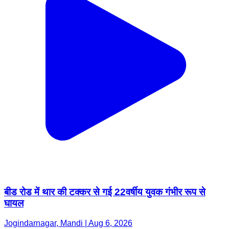
बीड रोड में थार की टक्कर से गई 22वर्षीय युवक गंभीर रूप से
घायल
Jogindarnagar, Mandi | Aug 6, 2026