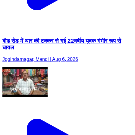
बीड रोड में थार की टक्कर से गई 22वर्षीय युवक गंभीर रूप से
घायल
Jogindarnagar, Mandi | Aug 6, 2026