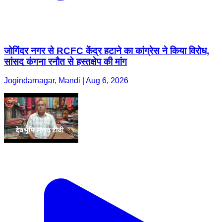
जोगिंदर नगर से RCFC केंद्र हटाने का कांग्रेस ने किया विरोध,
सांसद कंगना रनौत से हस्तक्षेप की मांग
Jogindarnagar, Mandi | Aug 6, 2026