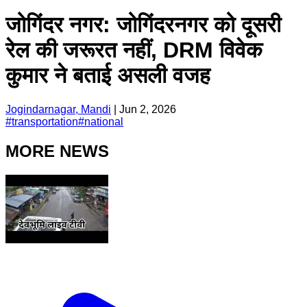
जोगिंदर नगर: जोगिंदरनगर को दूसरी
रेल की जरूरत नहीं, DRM विवेक
कुमार ने बताई असली वजह
Jogindarnagar, Mandi
|
Jun 2, 2026
#
transportation
#
national
MORE NEWS