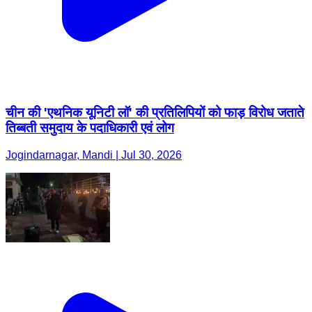
चीन की 'एथनिक यूनिटी लॉ' की प्रतिलिपियों को फाड़ विरोध जताते
तिब्बती समुदाय के पदाधिकारी एवं लोग
Jogindarnagar, Mandi | Jul 30, 2026