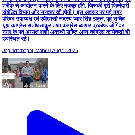
तरीके से आंदोलन करने के लिए मजबूर होंगे, जिसकी पूरी जिम्मेदारी
संबंधित विभाग और सरकार की होगी। इस अवसर पर पूर्व नगर
परिषद उपाध्यक्ष एवं एपीएमसी सदस्य प्यार सिंह ठाकुर, पूर्व सचिव
यूथ कांग्रेस संतोष ठाकुर तथा कांग्रेस व्यापार प्रकोष्ठ जोगिंदर
नगर के पूर्व अध्यक्ष शशी अवस्थी सहित अन्य कांग्रेस कार्यकर्ता भी
उपस्थित रहे।
Jogindarnagar, Mandi | Aug 5, 2026