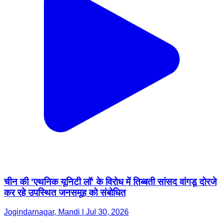
चीन की 'एथनिक यूनिटी लॉ' के विरोध में तिब्बती सांसद वांगडू दोरजे
कर रहे उपस्थित जनसमूह को संबोधित
Jogindarnagar, Mandi | Jul 30, 2026