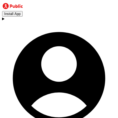
Install App