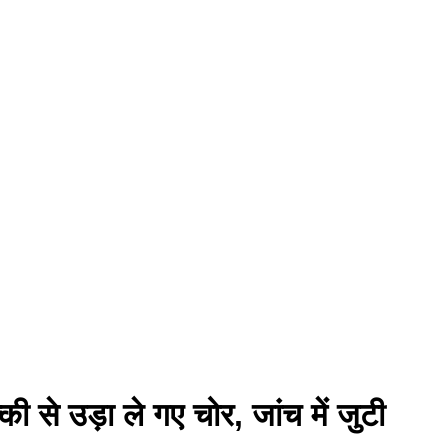
ी से उड़ा ले गए चोर, जांच में जुटी