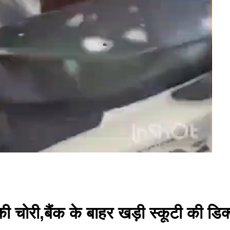
ी चोरी,बैंक के बाहर खड़ी स्कूटी की डिक्क