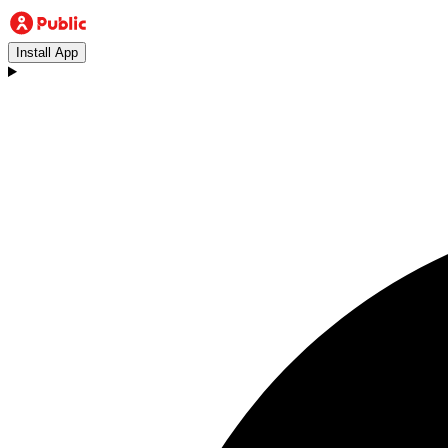
Install App