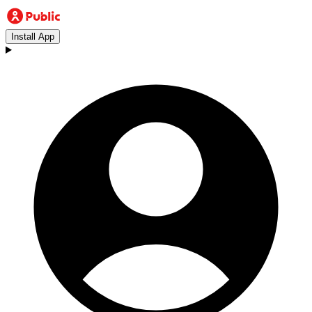
Install App