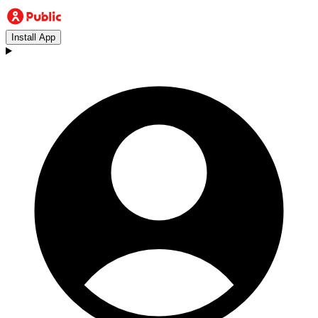
Install App