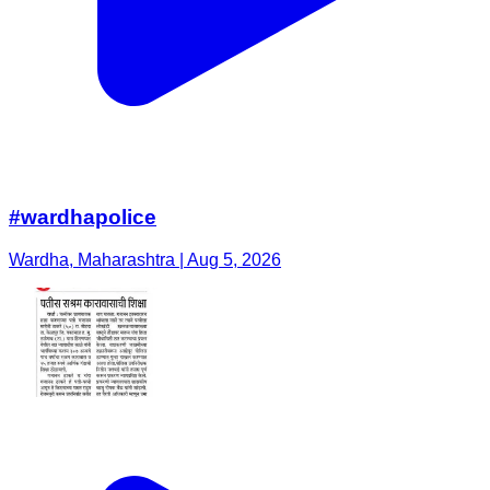
#wardhapolice
Wardha, Maharashtra | Aug 5, 2026