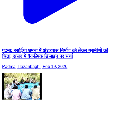
पदमा: रसोईया धमना में अंडरपास निर्माण को लेकर ग्रामीणों की
चिंता, संसद में वैकल्पिक डिजाइन पर चर्चा
Padma, Hazaribagh | Feb 19, 2026