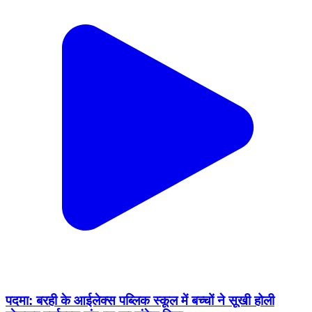
पदमा: बरही के आईलेक्स पब्लिक स्कूल में बच्चों ने सूखी होली