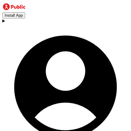
Install App