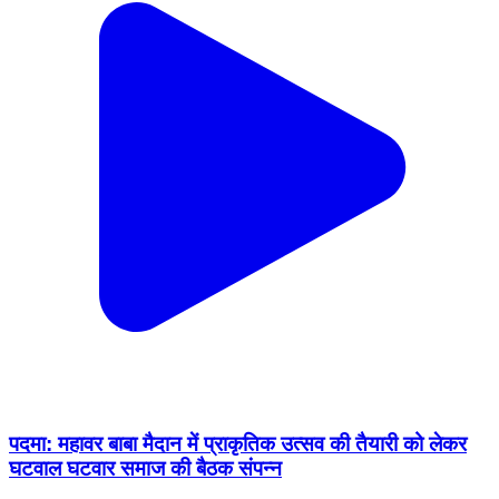
पदमा: महावर बाबा मैदान में प्राकृतिक उत्सव की तैयारी को लेकर
घटवाल घटवार समाज की बैठक संपन्न