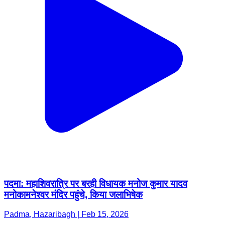
पदमा: महाशिवरात्रि पर बरही विधायक मनोज कुमार यादव
मनोकामनेश्वर मंदिर पहुंचे, किया जलाभिषेक
Padma, Hazaribagh | Feb 15, 2026