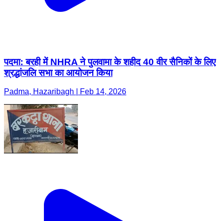
पदमा: बरही में NHRA ने पुलवामा के शहीद 40 वीर सैनिकों के लिए
श्रद्धांजलि सभा का आयोजन किया
Padma, Hazaribagh | Feb 14, 2026