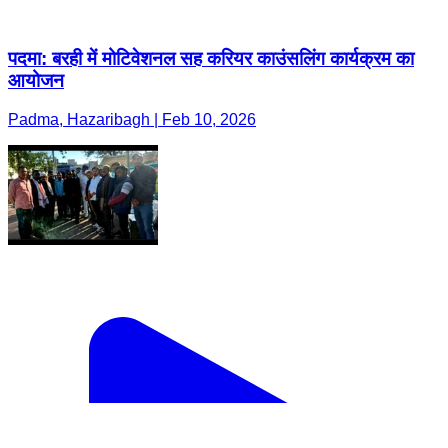
पदमा: बरही में मोटिवेशनल सह करियर काउंसलिंग कार्यक्रम का
आयोजन
Padma, Hazaribagh | Feb 10, 2026