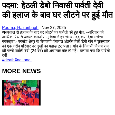
पदमा: हेठली डेबो निवासी पार्वती देवी
की इलाज के बाद घर लौटने पर हुई मौत
Padma, Hazaribagh
|
Nov 27, 2025
अस्पताल से इलाज के बाद घर लौटने पर पार्वती की हुई मौत, --परिवार की
आर्थिक स्थिति अत्यंत कमजोर, मुखिया ने हर संभव मदद कर दिया भरोसा
बरकट्ठा:- प्रखंड क्षेत्र के चेचकपी पंचायत अंतर्गत हेेली डेबो गांव में शुक्रवार
को एक गरीब परिवार पर दुखों का पहाड़ टूट पड़ा। गांव के निवासी विजय राम
की पत्नी पार्वती देवी (24 वर्ष) की अचानक मौत हो गई। बताया गया कि पार्वती
देवी
#
death
#
national
MORE NEWS