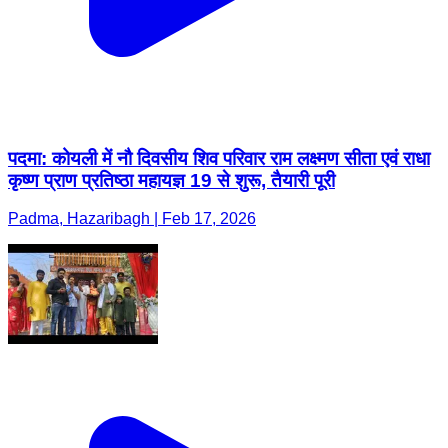
पदमा: कोयली में नौ दिवसीय शिव परिवार राम लक्ष्मण सीता एवं राधा
कृष्ण प्राण प्रतिष्ठा महायज्ञ 19 से शुरू, तैयारी पूरी
Padma, Hazaribagh | Feb 17, 2026