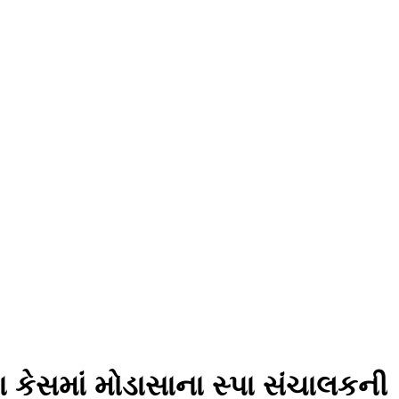
 કેસમાં મોડાસાના સ્પા સંચાલકની