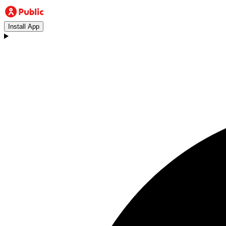
Install App