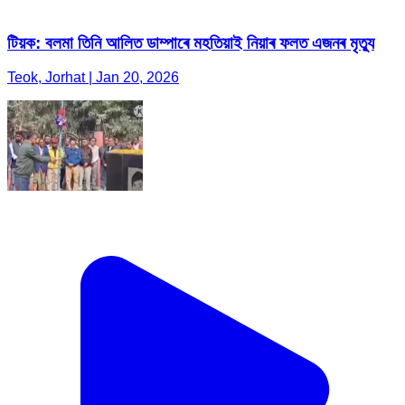
টিয়ক: বলমা তিনি আলিত ডাম্পাৰে মহতিয়াই নিয়াৰ ফলত এজনৰ মৃত্যু
Teok, Jorhat | Jan 20, 2026