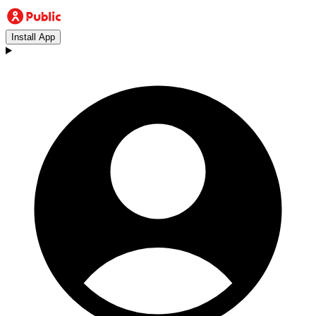
Install App