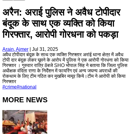
अरैन: अराई पुलिस ने अवैध टोपीदार
बंदूक के साथ एक व्यक्ति को किया
गिरफ्तार, आरोपी गोरधना को पकड़ा
Arain, Ajmer
|
Jul 31, 2025
अवैध टोपीदार बंदूक के साथ एक व्यक्ति गिरफ्तार अरांई थाना क्षेत्र में अवैध
टोपी दार बंदूक लेकर घूमने के आरोप में पुलिस ने एक आरोपी गोरधना को किया
गिरफ्तार । गुरुवार रात्रि 8बजे SHO भोपाल सिंह ने बताया कि जिला पुलिस
अधीक्षक वंदिता राणा के निर्देशन में फायरिंग एवं अन्य जघन्य अपराधों की
रोकथाम के लिए टीम गठित कर मुखबिर मामूर किये।टीम ने आरोपी को किया
गिरफ्तार
#
crime
#
national
MORE NEWS