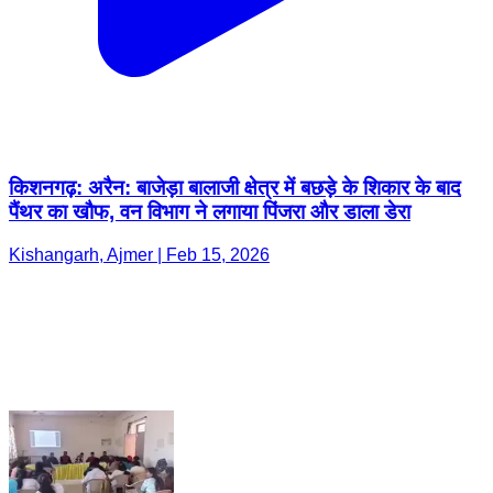
किशनगढ़: अरैन: बाजेड़ा बालाजी क्षेत्र में बछड़े के शिकार के बाद
पैंथर का खौफ, वन विभाग ने लगाया पिंजरा और डाला डेरा
Kishangarh, Ajmer | Feb 15, 2026