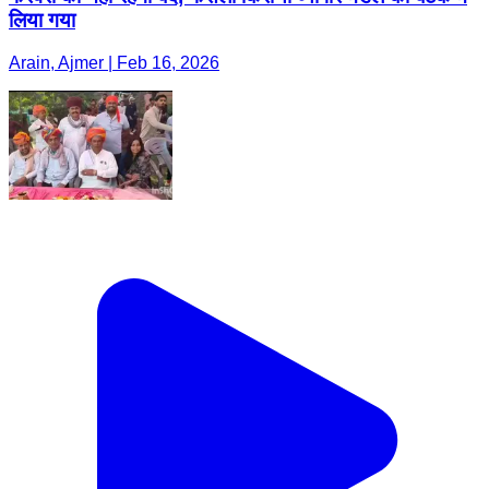
लिया गया
Arain, Ajmer | Feb 16, 2026