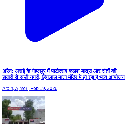
अरैन: अराई के गेहलपुर में पाटोत्सव कलश यात्रा और संतों की
सवारी से सजी नगरी, हिंगलाज माता मंदिर में हो रहा है भव्य आयोजन
Arain, Ajmer | Feb 19, 2026