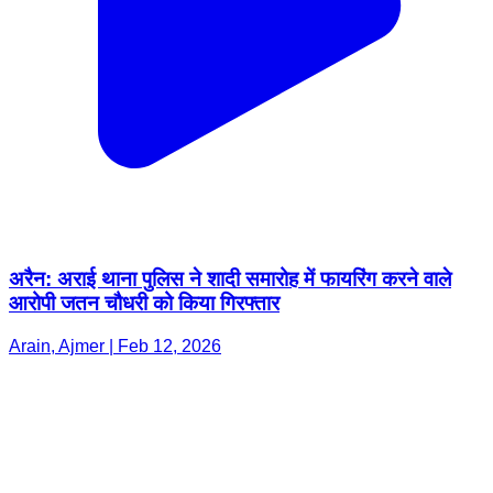
अरैन: अराई थाना पुलिस ने शादी समारोह में फायरिंग करने वाले
आरोपी जतन चौधरी को किया गिरफ्तार
Arain, Ajmer | Feb 12, 2026