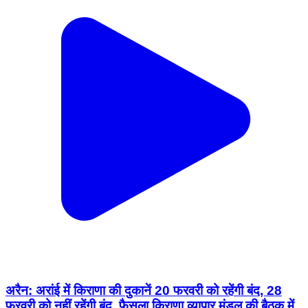
अरैन: अरांई में किराणा की दुकानें 20 फरवरी को रहेंगी बंद, 28
फरवरी को नहीं रहेंगी बंद, फैसला किराणा व्यापार मंडल की बैठक में