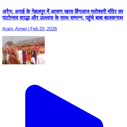
अरैन: अराई के गेहलपुर में आसण खास हिंगलाज मातेश्वरी मंदिर का
पाटोत्सव श्रद्धा और उल्लास के साथ सम्पन्न, पहुंचे बाबा बालकनाथ
Arain, Ajmer | Feb 20, 2026