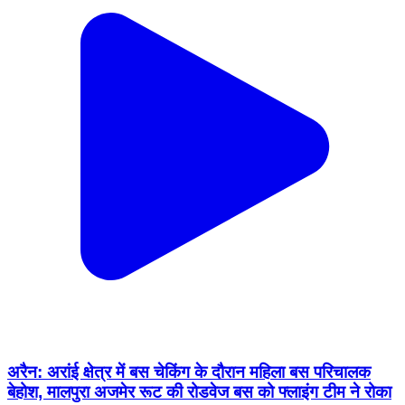
अरैन: अरांई क्षेत्र में बस चेकिंग के दौरान महिला बस परिचालक
बेहोश, मालपुरा अजमेर रूट की रोडवेज बस को फ्लाइंग टीम ने रोका