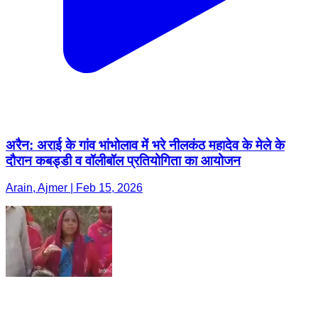
अरैन: अराई के गांव भांभोलाव में भरे नीलकंठ महादेव के मेले के
दौरान कबड्डी व वॉलीबॉल प्रतियोगिता का आयोजन
Arain, Ajmer | Feb 15, 2026