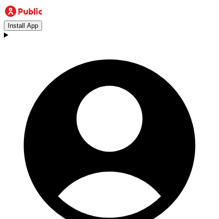
Install App