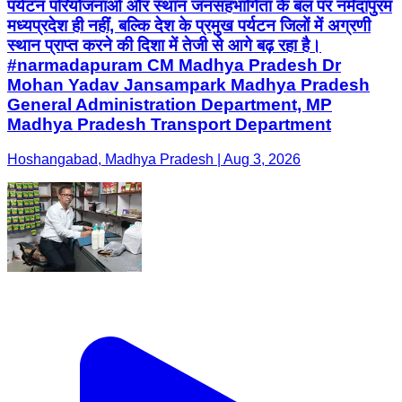
पर्यटन परियोजनाओं और स्थान जनसहभागिता के बल पर नर्मदापुरम
मध्यप्रदेश ही नहीं, बल्कि देश के प्रमुख पर्यटन जिलों में अग्रणी
स्थान प्राप्त करने की दिशा में तेजी से आगे बढ़ रहा है।
#narmadapuram CM Madhya Pradesh Dr
Mohan Yadav Jansampark Madhya Pradesh
General Administration Department, MP
Madhya Pradesh Transport Department
Hoshangabad, Madhya Pradesh | Aug 3, 2026