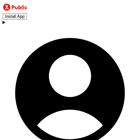
Install App