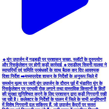
🔹मूंग उपार्जन में गड़बड़ी पर प्रशासन सख्त, स्लॉटों के दुरुपयोग
और रिसर्कुलेशन पर होगी कड़ी कार्रवाई 🔹एसडीएम सिवनी मालवा ने
व्यापारियों एवं समिति प्रबंधकों के साथ बैठक कर दिए आवश्यक
दिशा निर्देश ➡️मध्यप्रदेश शासन के निर्देशों के अनुरूप जिले में
समर्थन मूल्य पर जारी मूंग उपार्जन के दौरान पूर्व में भंडारित मूंग के
रिसर्कुलेशन पर प्रभावी रोक लगाने तथा वास्तविक किसानों के हितों
की सुरक्षा सुनिश्चित करने के लिए प्रशासन द्वारा कड़ी निगरानी रखी
जा रही है। कलेक्टर के निर्देशों के पालन में जिले के सभी अनुविभागों
में विशेष निगरानी दल सक्रिय हैं, जो उपार्जन केंद्रों पर सतत