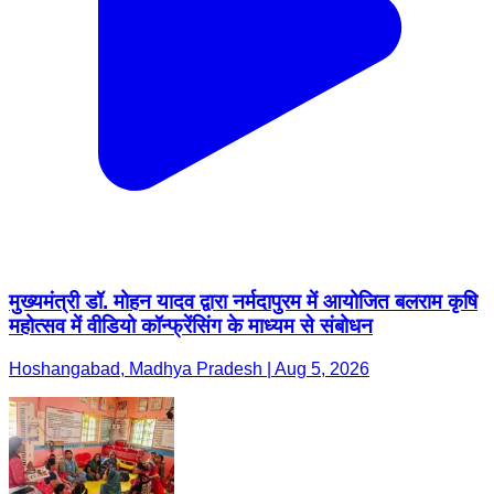
मुख्यमंत्री डॉ. मोहन यादव द्वारा नर्मदापुरम में आयोजित बलराम कृषि
महोत्सव में वीडियो कॉन्फ्रेंसिंग के माध्यम से संबोधन
Hoshangabad, Madhya Pradesh | Aug 5, 2026