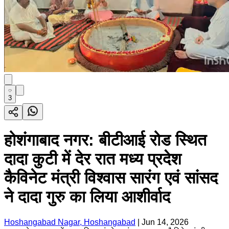
3
होशंगाबाद नगर: बीटीआई रोड स्थित
दादा कुटी में देर रात मध्य प्रदेश
कैविनेट मंत्री विश्वास सारंग एवं सांसद
ने दादा गुरु का लिया आशीर्वाद
Hoshangabad Nagar, Hoshangabad
|
Jun 14, 2026