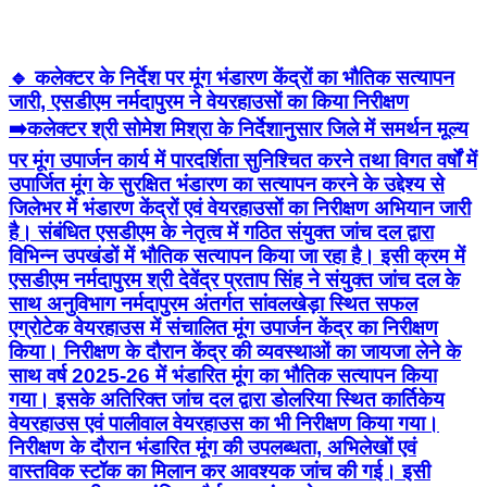
🔹 कलेक्टर के निर्देश पर मूंग भंडारण केंद्रों का भौतिक सत्यापन
जारी, एसडीएम नर्मदापुरम ने वेयरहाउसों का किया निरीक्षण
➡️कलेक्टर श्री सोमेश मिश्रा के निर्देशानुसार जिले में समर्थन मूल्य
पर मूंग उपार्जन कार्य में पारदर्शिता सुनिश्चित करने तथा विगत वर्षों में
उपार्जित मूंग के सुरक्षित भंडारण का सत्यापन करने के उद्देश्य से
जिलेभर में भंडारण केंद्रों एवं वेयरहाउसों का निरीक्षण अभियान जारी
है। संबंधित एसडीएम के नेतृत्व में गठित संयुक्त जांच दल द्वारा
विभिन्न उपखंडों में भौतिक सत्यापन किया जा रहा है। इसी क्रम में
एसडीएम नर्मदापुरम श्री देवेंद्र प्रताप सिंह ने संयुक्त जांच दल के
साथ अनुविभाग नर्मदापुरम अंतर्गत सांवलखेड़ा स्थित सफल
एग्रोटेक वेयरहाउस में संचालित मूंग उपार्जन केंद्र का निरीक्षण
किया। निरीक्षण के दौरान केंद्र की व्यवस्थाओं का जायजा लेने के
साथ वर्ष 2025-26 में भंडारित मूंग का भौतिक सत्यापन किया
गया। इसके अतिरिक्त जांच दल द्वारा डोलरिया स्थित कार्तिकेय
वेयरहाउस एवं पालीवाल वेयरहाउस का भी निरीक्षण किया गया।
निरीक्षण के दौरान भंडारित मूंग की उपलब्धता, अभिलेखों एवं
वास्तविक स्टॉक का मिलान कर आवश्यक जांच की गई। इसी