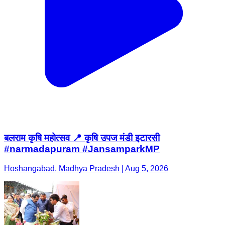
बलराम कृषि महोत्सव 📍 कृषि उपज मंडी इटारसी
#narmadapuram #JansamparkMP
Hoshangabad, Madhya Pradesh | Aug 5, 2026