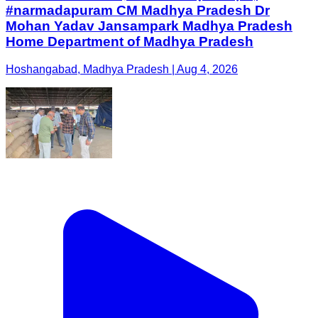
#narmadapuram CM Madhya Pradesh Dr
Mohan Yadav Jansampark Madhya Pradesh
Home Department of Madhya Pradesh
Hoshangabad, Madhya Pradesh | Aug 4, 2026