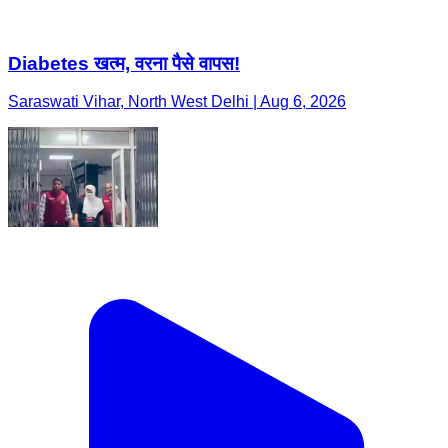
Diabetes खत्म, वरना पैसे वापस!
Saraswati Vihar, North West Delhi | Aug 6, 2026