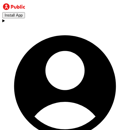
Install App