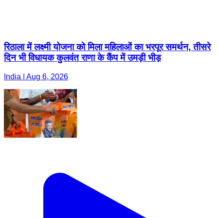
रिठाला में लक्ष्मी योजना को मिला महिलाओं का भरपूर समर्थन, तीसरे
दिन भी विधायक कुलवंत राणा के कैंप में उमड़ी भीड़
India | Aug 6, 2026