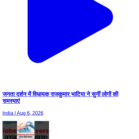
जनता दर्शन में विधायक राजकुमार भाटिया ने सुनीं लोगों की
समस्याएं
India | Aug 6, 2026