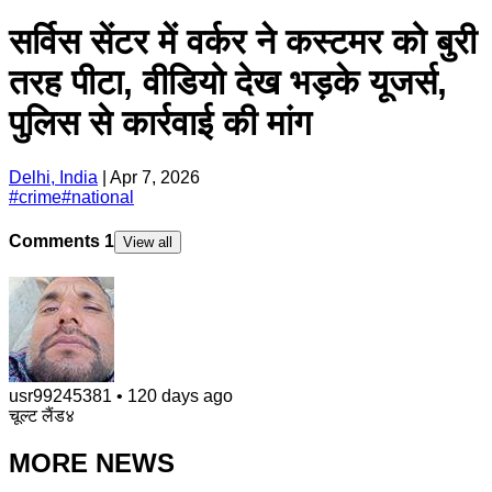
सर्विस सेंटर में वर्कर ने कस्टमर को बुरी
तरह पीटा, वीडियो देख भड़के यूजर्स,
पुलिस से कार्रवाई की मांग
Delhi, India
|
Apr 7, 2026
#
crime
#
national
Comments
1
View all
usr99245381
•
120 days ago
चूल्ट लैंड४
MORE NEWS