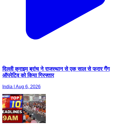
दिल्ली क्राइम ब्रांच ने राजस्थान से एक साल से फरार गैंग
ऑपरेटिव को किया गिरफ्तार
India | Aug 6, 2026