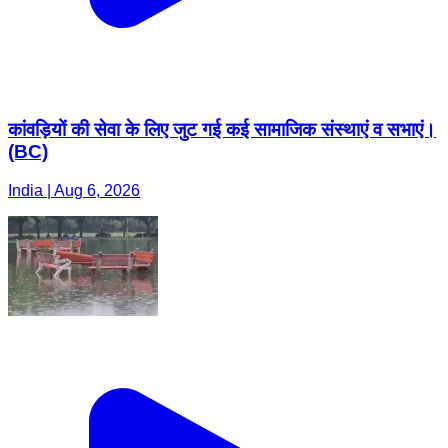
कांवड़ियों की सेवा के लिए जुट गई कई सामाजिक संस्थाएं व सभाएं।
(BC)
India | Aug 6, 2026