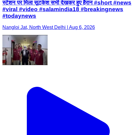
स्टेशन पर मिला सूटकेश सभी देखकर हुए हैरान #short #news
#viral #video #salamindia18 #breakingnews
#todaynews
Nangloi Jat, North West Delhi | Aug 6, 2026