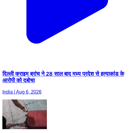
दिल्ली क्राइम ब्रांच ने 28 साल बाद मध्य प्रदेश से हत्याकांड के
आरोपी को दबोचा
India | Aug 6, 2026