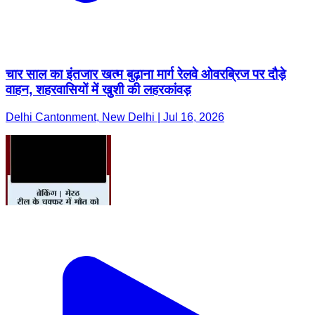
चार साल का इंतजार खत्म बुढ़ाना मार्ग रेलवे ओवरब्रिज पर दौड़े
वाहन, शहरवासियों में खुशी की लहरकांवड़
Delhi Cantonment, New Delhi | Jul 16, 2026