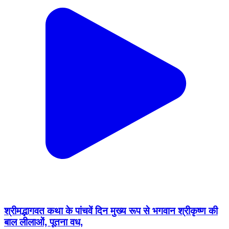
श्रीमद्भागवत कथा के पांचवें दिन मुख्य रूप से भगवान श्रीकृष्ण की
बाल लीलाओं, पूतना वध,