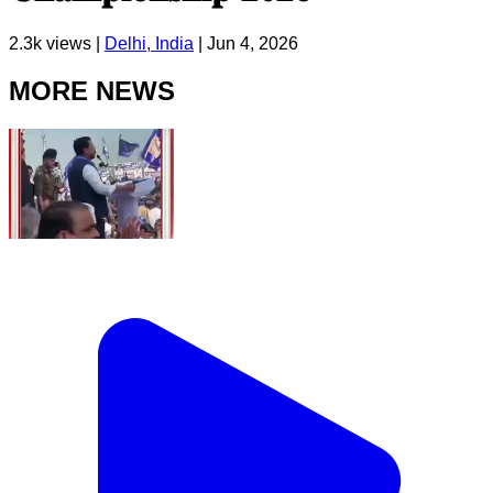
2.3k
views |
Delhi, India
|
Jun 4, 2026
MORE NEWS