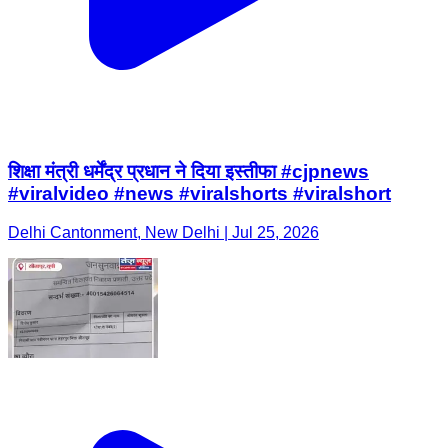
शिक्षा मंत्री धर्मेंद्र प्रधान ने दिया इस्तीफा #cjpnews
#viralvideo #news #viralshorts #viralshort
Delhi Cantonment, New Delhi | Jul 25, 2026