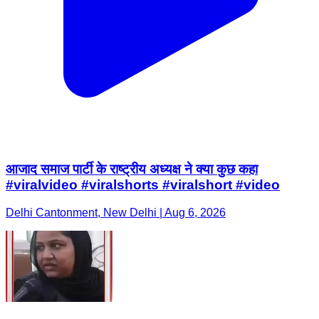
आजाद समाज पार्टी के राष्ट्रीय अध्यक्ष ने क्या कुछ कहा
#viralvideo #viralshorts #viralshort #video
Delhi Cantonment, New Delhi | Aug 6, 2026