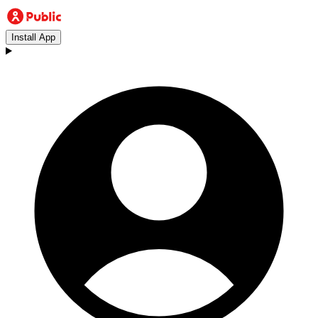
Install App