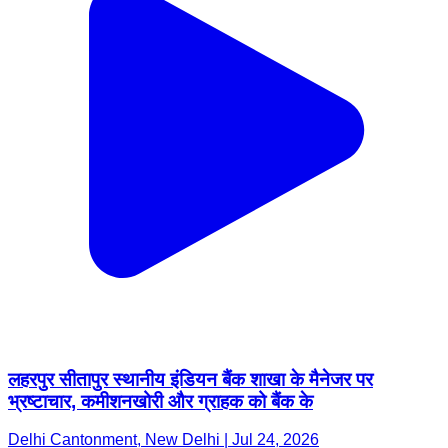
लहरपुर सीतापुर स्थानीय इंडियन बैंक शाखा के मैनेजर पर
भ्रष्टाचार, कमीशनखोरी और ग्राहक को बैंक के
Delhi Cantonment, New Delhi | Jul 24, 2026