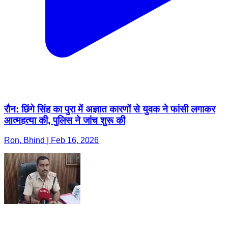
रौन: छिंगे सिंह का पुरा में अज्ञात कारणों से युवक ने फांसी लगाकर
आत्महत्या की, पुलिस ने जांच शुरू की
Ron, Bhind | Feb 16, 2026