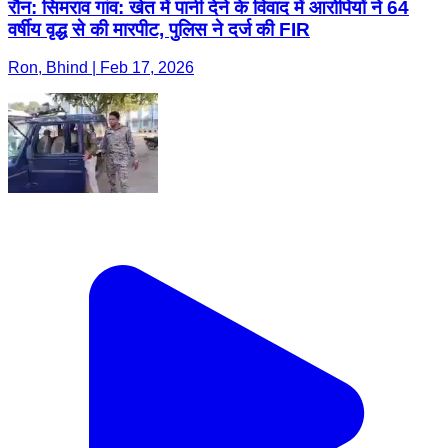
रौन: सिमराव गांव: खेत में पानी देने के विवाद में आरोपियों ने 64
वर्षीय वृद्ध से की मारपीट, पुलिस ने दर्ज की FIR
Ron, Bhind | Feb 17, 2026