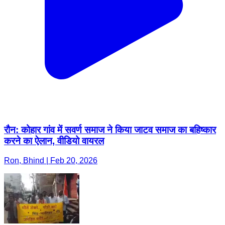
रौन: कोहार गांव में सवर्ण समाज ने किया जाटव समाज का बहिष्कार
करने का ऐलान, वीडियो वायरल
Ron, Bhind | Feb 20, 2026