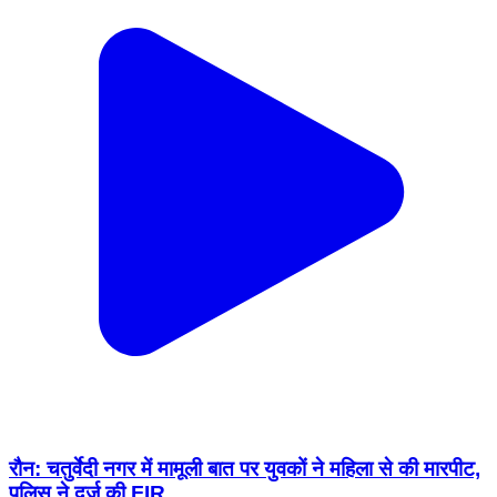
रौन: चतुर्वेदी नगर में मामूली बात पर युवकों ने महिला से की मारपीट,
पुलिस ने दर्ज की FIR