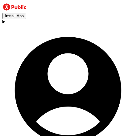
Install App