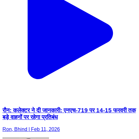
रौन: कलेक्टर ने दी जानकारी: एनएच-719 पर 14-15 फरवरी तक
बड़े वाहनों पर रहेगा प्रतिबंध
Ron, Bhind | Feb 11, 2026