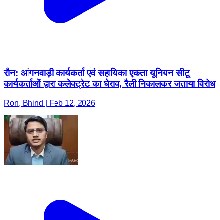
रौन: आंगनवाड़ी कार्यकर्ता एवं सहायिका एकता यूनियन सीटू
कार्यकर्ताओं द्वारा कलेक्ट्रेट का घेराव, रैली निकालकर जताया विरोध
Ron, Bhind | Feb 12, 2026