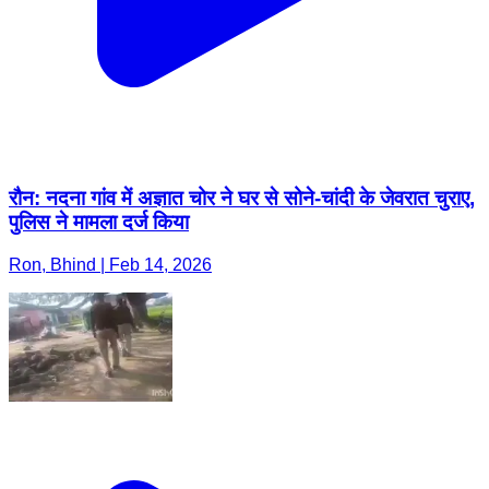
रौन: नदना गांव में अज्ञात चोर ने घर से सोने-चांदी के जेवरात चुराए,
पुलिस ने मामला दर्ज किया
Ron, Bhind | Feb 14, 2026