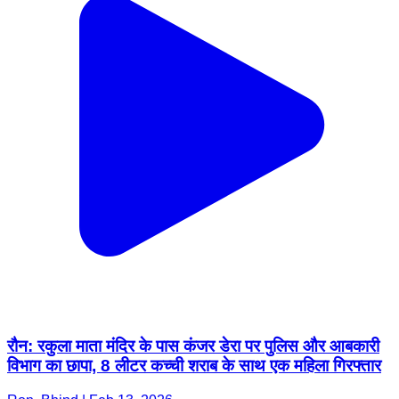
रौन: रकुला माता मंदिर के पास कंजर डेरा पर पुलिस और आबकारी
विभाग का छापा, 8 लीटर कच्ची शराब के साथ एक महिला गिरफ्तार