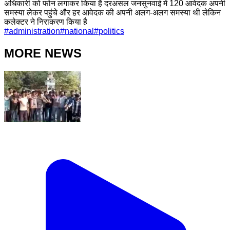
अधिकारी को फोन लगाकर किया है दरअसल जनसुनवाई में 120 आवेदक अपनी
समस्या लेकर पहुंचे और हर आवेदक की अपनी अलग-अलग समस्या थी लेकिन
कलेक्टर ने निराकरण किया है
#
administration
#
national
#
politics
MORE NEWS