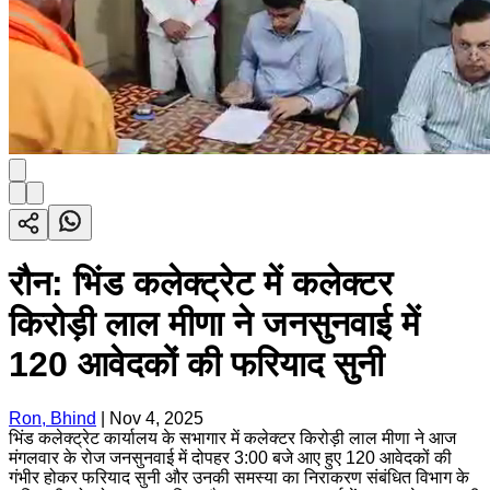
रौन: भिंड कलेक्ट्रेट में कलेक्टर
किरोड़ी लाल मीणा ने जनसुनवाई में
120 आवेदकों की फरियाद सुनी
Ron, Bhind
|
Nov 4, 2025
भिंड कलेक्ट्रेट कार्यालय के सभागार में कलेक्टर किरोड़ी लाल मीणा ने आज
मंगलवार के रोज जनसुनवाई में दोपहर 3:00 बजे आए हुए 120 आवेदकों की
गंभीर होकर फरियाद सुनी और उनकी समस्या का निराकरण संबंधित विभाग के