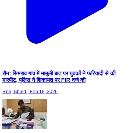
रौन: सिमराव गांव में मामूली बात पर युवकों ने फरियादी से की
मारपीट, पुलिस ने शिकायत पर FIR दर्ज की
Ron, Bhind | Feb 18, 2026