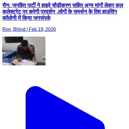
रौन: जनहित पार्टी ने हाइवे चौड़ीकरण सहित अन्य मांगों लेकर कल
कलेक्ट्रेट पर करेगी प्रदर्शन ,लोगों के समर्थन के लिए हाउसिंग
कॉलोनी में किया जनसंपर्क
Ron, Bhind | Feb 19, 2026