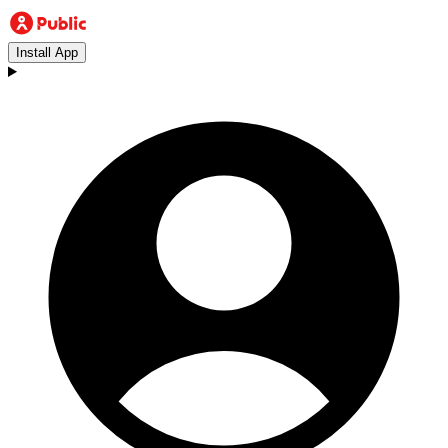
Install App