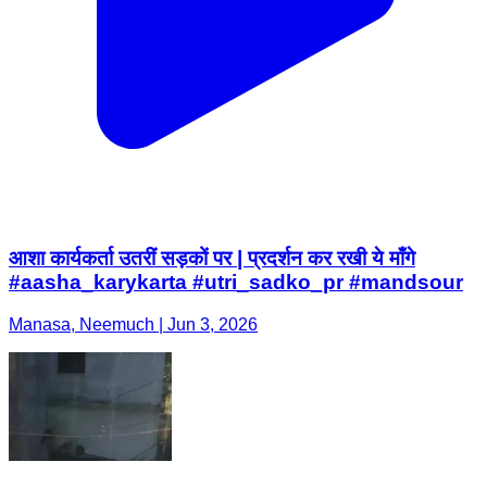
आशा कार्यकर्ता उतरीं सड़कों पर | प्रदर्शन कर रखी ये माँगे
#aasha_karykarta #utri_sadko_pr #mandsour
Manasa, Neemuch | Jun 3, 2026