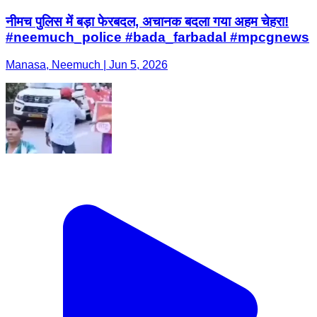
नीमच पुलिस में बड़ा फेरबदल, अचानक बदला गया अहम चेहरा!
#neemuch_police #bada_farbadal #mpcgnews
Manasa, Neemuch | Jun 5, 2026