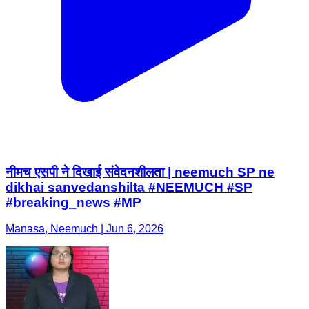
नीमच एसपी ने दिखाई संवेदनशीलता | neemuch SP ne
dikhai sanvedanshilta #NEEMUCH #SP
#breaking_news #MP
Manasa, Neemuch | Jun 6, 2026