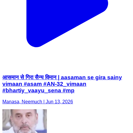
आसमान से गिरा सैन्य विमान | aasaman se gira sainy
vimaan #asam #AN-32_vimaan
#bhartiy_vaayu_sena #mp
Manasa, Neemuch | Jun 13, 2026