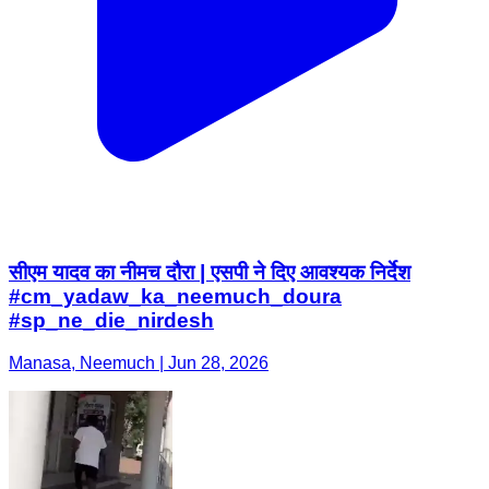
सीएम यादव का नीमच दौरा | एसपी ने दिए आवश्यक निर्देश
#cm_yadaw_ka_neemuch_doura
#sp_ne_die_nirdesh
Manasa, Neemuch | Jun 28, 2026