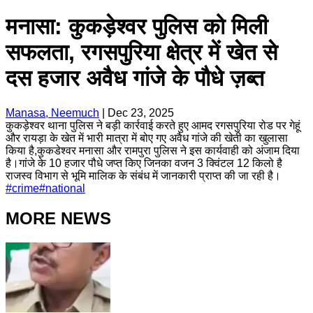
मनासा: कुकड़ेश्वर पुलिस को मिली
सफलता, रगसपुरिया क्षेत्र में खेत से
दस हजार अवैध गांजे के पौधे ज़ब्त
Manasa, Neemuch
|
Dec 23, 2025
कुकड़ेश्वर थाना पुलिस ने बड़ी कार्रवाई करते हुए आमद रगसपुरिया रोड पर गेहूं
और रायड़ा के खेत में भारी मात्रा में बोए गए अवैध गांजे की खेती का खुलासा
किया है,कुकडेश्वर मनासा और रामपुरा पुलिस ने इस कार्यवाही को अंजाम दिया
है।गांजे के 10 हजार पौधे जप्त किए जिनका वजन 3 क्विंटल 12 किलो है
राजस्व विभाग से भूमि मालिक के संबंध में जानकारी प्राप्त की जा रही है।
#
crime
#
national
MORE NEWS