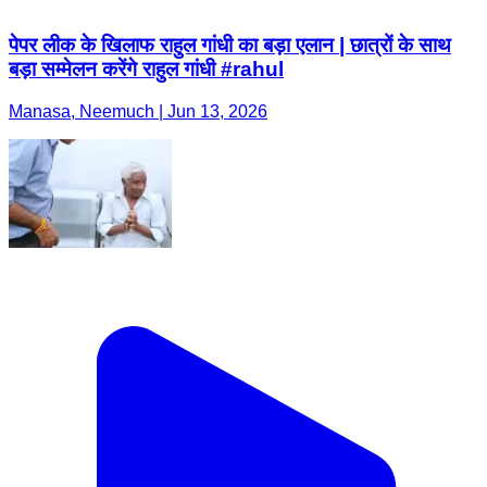
पेपर लीक के खिलाफ राहुल गांधी का बड़ा एलान | छात्रों के साथ
बड़ा सम्मेलन करेंगे राहुल गांधी #rahul
Manasa, Neemuch | Jun 13, 2026