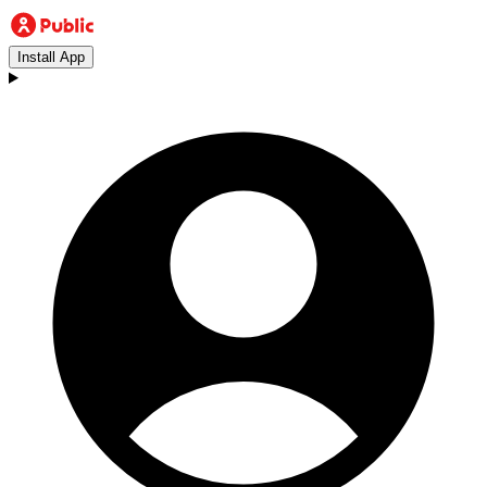
Install App