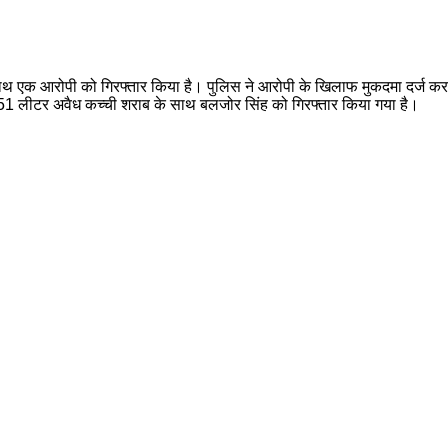
 एक आरोपी को गिरफ्तार किया है। पुलिस ने आरोपी के खिलाफ मुकदमा दर्ज करते हुए
या 51 लीटर अवैध कच्ची शराब के साथ बलजोर सिंह को गिरफ्तार किया गया है।