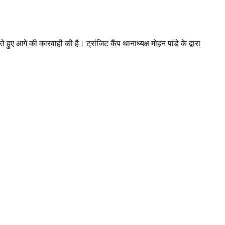
 आगे की कारवाही की है। ट्रांजिट कैंप थानाध्यक्ष मोहन पांडे के द्वारा