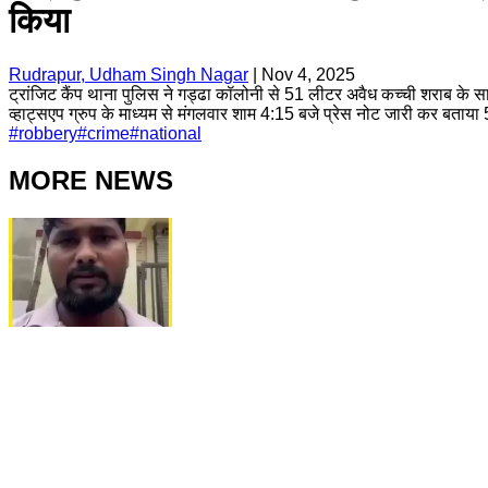
किया
Rudrapur, Udham Singh Nagar
|
Nov 4, 2025
ट्रांजिट कैंप थाना पुलिस ने गड्ढा कॉलोनी से 51 लीटर अवैध कच्ची शराब के साथ
व्हाट्सएप ग्रुप के माध्यम से मंगलवार शाम 4:15 बजे प्रेस नोट जारी कर बता
#
robbery
#
crime
#
national
MORE NEWS