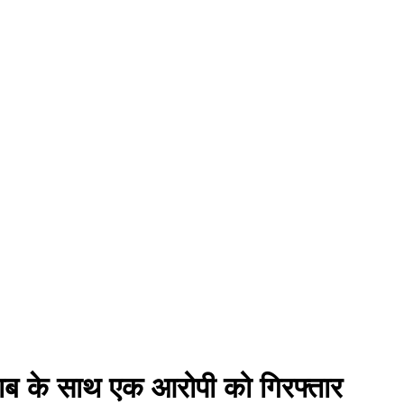
शराब के साथ एक आरोपी को गिरफ्तार