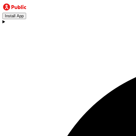
Install App