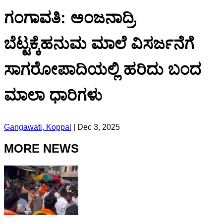
ಗಂಗಾವತಿ: ಅಂಜನಾದ್ರಿ
ಬೆಟ್ಟಕ್ಕೆಹನುಮ ಮಾಲೆ ವಿಸರ್ಜನೆಗೆ
ಸಾಗರೋಪಾದಿಯಲ್ಲಿ ಹರಿದು ಬಂದ
ಮಾಲಾ ಧಾರಿಗಳು
Gangawati, Koppal
|
Dec 3, 2025
MORE NEWS