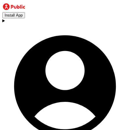
Install App