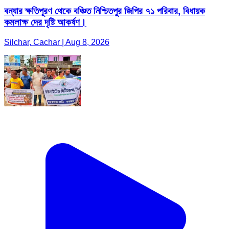
বন্যার ক্ষতিপূরণ থেকে বঞ্চিত নিশ্চিতপুর জিপির ৭১ পরিবার, বিধায়ক
কমলাক্ষ দের দৃষ্টি আকর্ষণ।
Silchar, Cachar | Aug 8, 2026