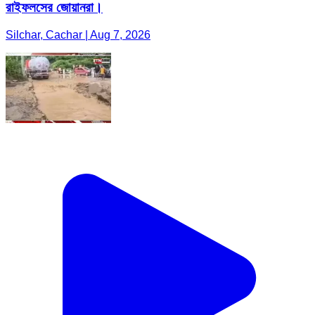
রাইফলসের জোয়ানরা।
Silchar, Cachar | Aug 7, 2026