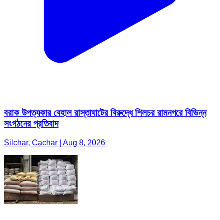
বরাক উপত্যকার বেহাল রাস্তাঘাটের বিরুদ্ধে শিলচর রামনগরে বিভিন্ন
সংগঠনের প্রতিবাদ
Silchar, Cachar | Aug 8, 2026