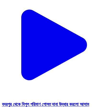
বদরপুর থেকে বিপুল পরিমাণ পোস্ত দানা উদ্ধার করলো আসাম