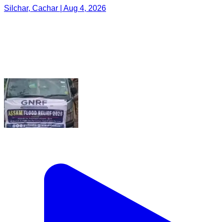
Silchar, Cachar | Aug 4, 2026