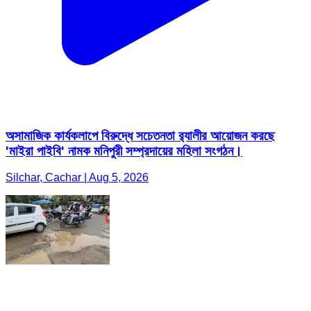
অসামাজিক কার্যকলাপে বিরুদ্ধে সচেতনতা র‍্যালীর আয়োজন করছে
'মাইরা পাইবি' নামক মনিপুরী সম্প্রদায়ের মহিলা সংগঠন।
Silchar, Cachar | Aug 5, 2026