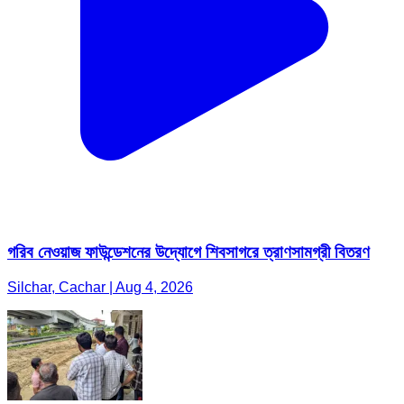
গরিব নেওয়াজ ফাউন্ডেশনের উদ্যোগে শিবসাগরে ত্রাণসামগ্রী বিতরণ
Silchar, Cachar | Aug 4, 2026