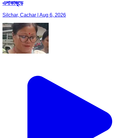
এলাকাজুড়ে
Silchar, Cachar | Aug 6, 2026