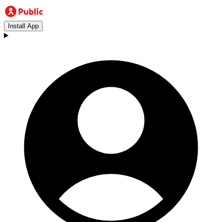
Install App