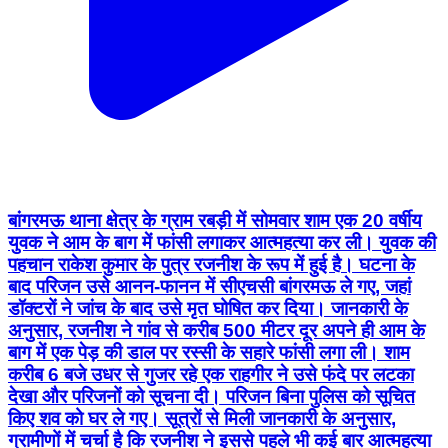
बांगरमऊ थाना क्षेत्र के ग्राम रबड़ी में सोमवार शाम एक 20 वर्षीय
युवक ने आम के बाग में फांसी लगाकर आत्महत्या कर ली। युवक की
पहचान राकेश कुमार के पुत्र रजनीश के रूप में हुई है। घटना के
बाद परिजन उसे आनन-फानन में सीएचसी बांगरमऊ ले गए, जहां
डॉक्टरों ने जांच के बाद उसे मृत घोषित कर दिया। जानकारी के
अनुसार, रजनीश ने गांव से करीब 500 मीटर दूर अपने ही आम के
बाग में एक पेड़ की डाल पर रस्सी के सहारे फांसी लगा ली। शाम
करीब 6 बजे उधर से गुजर रहे एक राहगीर ने उसे फंदे पर लटका
देखा और परिजनों को सूचना दी। परिजन बिना पुलिस को सूचित
किए शव को घर ले गए। सूत्रों से मिली जानकारी के अनुसार,
ग्रामीणों में चर्चा है कि रजनीश ने इससे पहले भी कई बार आत्महत्या