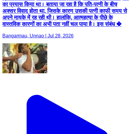
का प्रयास किया था। बताया जा रहा है कि पति-पत्नी के बीच
अक्सर विवाद होता था, जिसके कारण उसकी पत्नी काफी समय से
अपने मायके में रह रही थी। हालांकि, आत्महत्या के पीछे के
वास्तविक कारणों का अभी पता नहीं चल पाया है। इस संबंध �
Bangarmau, Unnao | Jul 28, 2026