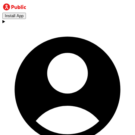
Install App