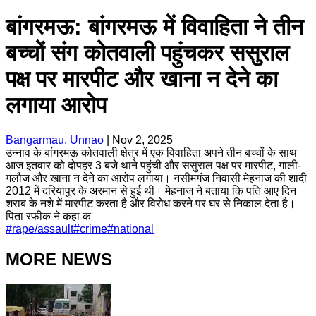
बांगरमऊ: बांगरमऊ में विवाहिता ने तीन
बच्चों संग कोतवाली पहुंचकर ससुराल
पक्ष पर मारपीट और खाना न देने का
लगाया आरोप
Bangarmau, Unnao
|
Nov 2, 2025
उन्नाव के बांगरमऊ कोतवाली क्षेत्र में एक विवाहिता अपने तीन बच्चों के साथ
आज इतवार को दोपहर 3 बजे थाने पहुंची और ससुराल पक्ष पर मारपीट, गाली-
गलौज और खाना न देने का आरोप लगाया। नसीमगंज निवासी मेहनाज की शादी
2012 में दरियापुर के अरमान से हुई थी। मेहनाज ने बताया कि पति आए दिन
शराब के नशे में मारपीट करता है और विरोध करने पर घर से निकाल देता है।
पिता रफीक ने कहा क
#
rape/assault
#
crime
#
national
MORE NEWS