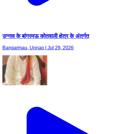
उन्नाव के बांगरमऊ कोतवाली क्षेत्र के अंतर्गत
Bangarmau, Unnao | Jul 29, 2026