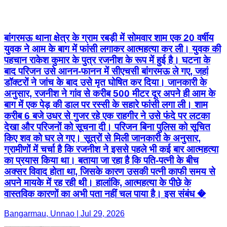
बांगरमऊ थाना क्षेत्र के ग्राम रबड़ी में सोमवार शाम एक 20 वर्षीय
युवक ने आम के बाग में फांसी लगाकर आत्महत्या कर ली। युवक की
पहचान राकेश कुमार के पुत्र रजनीश के रूप में हुई है। घटना के
बाद परिजन उसे आनन-फानन में सीएचसी बांगरमऊ ले गए, जहां
डॉक्टरों ने जांच के बाद उसे मृत घोषित कर दिया। जानकारी के
अनुसार, रजनीश ने गांव से करीब 500 मीटर दूर अपने ही आम के
बाग में एक पेड़ की डाल पर रस्सी के सहारे फांसी लगा ली। शाम
करीब 6 बजे उधर से गुजर रहे एक राहगीर ने उसे फंदे पर लटका
देखा और परिजनों को सूचना दी। परिजन बिना पुलिस को सूचित
किए शव को घर ले गए। सूत्रों से मिली जानकारी के अनुसार,
ग्रामीणों में चर्चा है कि रजनीश ने इससे पहले भी कई बार आत्महत्या
का प्रयास किया था। बताया जा रहा है कि पति-पत्नी के बीच
अक्सर विवाद होता था, जिसके कारण उसकी पत्नी काफी समय से
अपने मायके में रह रही थी। हालांकि, आत्महत्या के पीछे के
वास्तविक कारणों का अभी पता नहीं चल पाया है। इस संबंध �
Bangarmau, Unnao | Jul 29, 2026