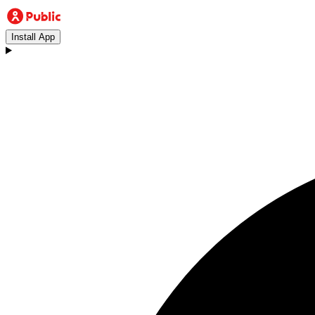
Install App