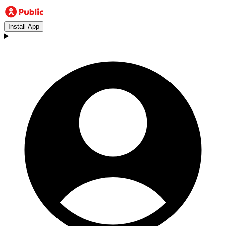
Install App