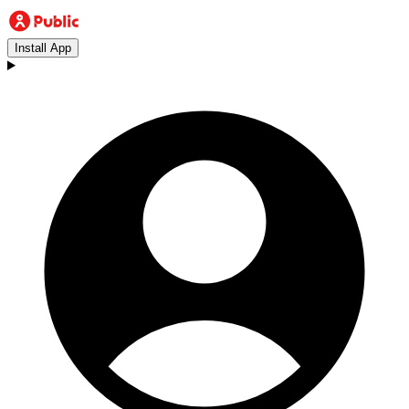
Install App