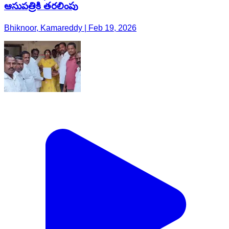
ఆసుపత్రికి తరలింపు
Bhiknoor, Kamareddy | Feb 19, 2026