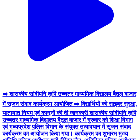
➡️ शासकीय सांदीपनि कृषि उच्चतर माध्यमिक विद्यालय बैतूल बाजार
में सृजन संवाद कार्यक्रम आयोजित ➡️ विद्यार्थियों को साइबर सुरक्षा,
यातायात नियम एवं कानूनों की दी जानकारी शासकीय सांदीपनि कृषि
उच्चतर माध्यमिक विद्यालय बैतूल बाजार में गुरुवार को शिक्षा विभाग
एवं मध्यप्रदेश पुलिस विभाग के संयुक्त तत्वावधान में सृजन संवाद
कार्यक्रम का आयोजन किया गया। कार्यक्रम का शुभारंभ मुख्य