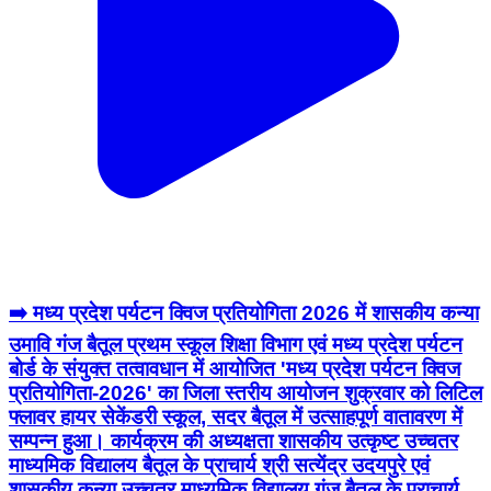
➡️ मध्य प्रदेश पर्यटन क्विज प्रतियोगिता 2026 में शासकीय कन्या
उमावि गंज बैतूल प्रथम स्कूल शिक्षा विभाग एवं मध्य प्रदेश पर्यटन
बोर्ड के संयुक्त तत्वावधान में आयोजित 'मध्य प्रदेश पर्यटन क्विज
प्रतियोगिता-2026' का जिला स्तरीय आयोजन शुक्रवार को लिटिल
फ्लावर हायर सेकेंडरी स्कूल, सदर बैतूल में उत्साहपूर्ण वातावरण में
सम्पन्न हुआ। कार्यक्रम की अध्यक्षता शासकीय उत्कृष्ट उच्चतर
माध्यमिक विद्यालय बैतूल के प्राचार्य श्री सत्येंद्र उदयपुरे एवं
शासकीय कन्या उच्चतर माध्यमिक विद्यालय गंज बैतूल के प्राचार्य