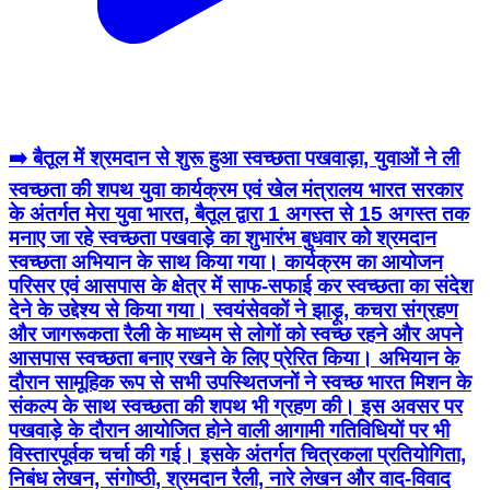
➡️ बैतूल में श्रमदान से शुरू हुआ स्वच्छता पखवाड़ा, युवाओं ने ली
स्वच्छता की शपथ युवा कार्यक्रम एवं खेल मंत्रालय भारत सरकार
के अंतर्गत मेरा युवा भारत, बैतूल द्वारा 1 अगस्त से 15 अगस्त तक
मनाए जा रहे स्वच्छता पखवाड़े का शुभारंभ बुधवार को श्रमदान
स्वच्छता अभियान के साथ किया गया। कार्यक्रम का आयोजन
परिसर एवं आसपास के क्षेत्र में साफ-सफाई कर स्वच्छता का संदेश
देने के उद्देश्य से किया गया। स्वयंसेवकों ने झाड़ू, कचरा संग्रहण
और जागरूकता रैली के माध्यम से लोगों को स्वच्छ रहने और अपने
आसपास स्वच्छता बनाए रखने के लिए प्रेरित किया। अभियान के
दौरान सामूहिक रूप से सभी उपस्थितजनों ने स्वच्छ भारत मिशन के
संकल्प के साथ स्वच्छता की शपथ भी ग्रहण की। इस अवसर पर
पखवाड़े के दौरान आयोजित होने वाली आगामी गतिविधियों पर भी
विस्तारपूर्वक चर्चा की गई। इसके अंतर्गत चित्रकला प्रतियोगिता,
निबंध लेखन, संगोष्ठी, श्रमदान रैली, नारे लेखन और वाद-विवाद