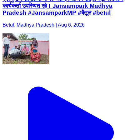
कार्यकर्ता उपस्थित रहे। Jansampark Madhya
Pradesh #JansamparkMP #बैतूल #betul
Betul, Madhya Pradesh | Aug 6, 2026