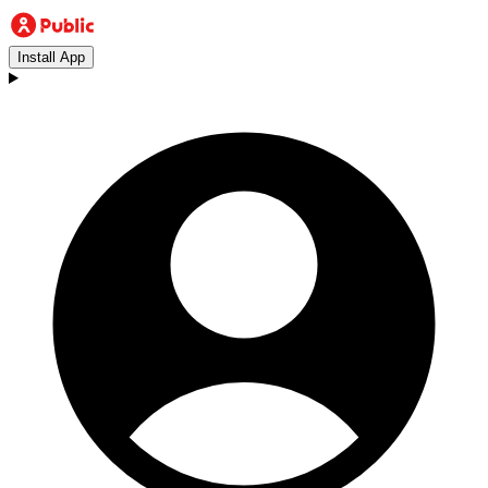
Install App