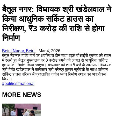
बैतूल नगर: विधायक श्री खंडेलवाल ने
किया आधुनिक सर्किट हाउस का
निरीक्षण, ₹3 करोड़ की राशि से होगा
निर्माण
Betul Nagar, Betul
|
Mar 4, 2026
बैतूल नेशनल हाईवे मार्ग पर अवस्थित होने तथा बढ़ते वीआईपी मूवमेंट को ध्यान
में रखते हुए बैतूल मुख्यालय पर 3 करोड़ रुपये की लागत से आधुनिक सर्किट
हाउस का निर्माण किया जाएगा। मंगलवार को शाम 5 बजे के आसपास विधायक
श्री हेमंत खंडेलवाल ने कलेक्टर श्री नरेन्द्र कुमार सूर्यवंशी के साथ वर्तमान
सर्किट हाउस परिसर में प्रस्तावित नवीन भवन निर्माण स्थल का अवलोकन
किया।
#
politics
#
national
MORE NEWS