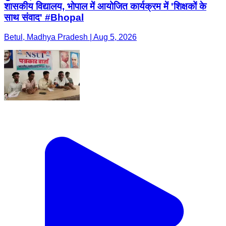
शासकीय विद्यालय, भोपाल में आयोजित कार्यक्रम में 'शिक्षकों के
साथ संवाद' #Bhopal
Betul, Madhya Pradesh | Aug 5, 2026