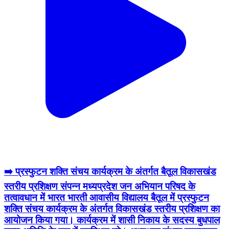
➡️ प्रस्फुटन शक्ति संचय कार्यक्रम के अंतर्गत बैतूल विकासखंड
स्तरीय प्रशिक्षण संपन्न मध्यप्रदेश जन अभियान परिषद के
तत्वावधान में भारत भारती आवासीय विद्यालय बैतूल में प्रस्फुटन
शक्ति संचय कार्यक्रम के अंतर्गत विकासखंड स्तरीय प्रशिक्षण का
आयोजन किया गया। कार्यक्रम में शासी निकाय के सदस्य बुधपाल