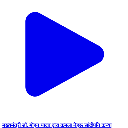
मुख्यमंत्री डॉ. मोहन यादव द्वारा कमला नेहरू सांदीपनि कन्या