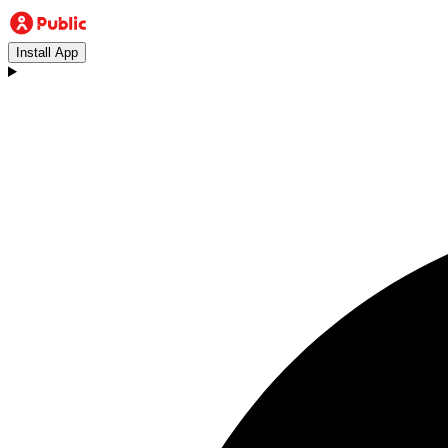
Install App