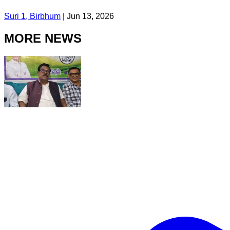
Suri 1, Birbhum
|
Jun 13, 2026
MORE NEWS