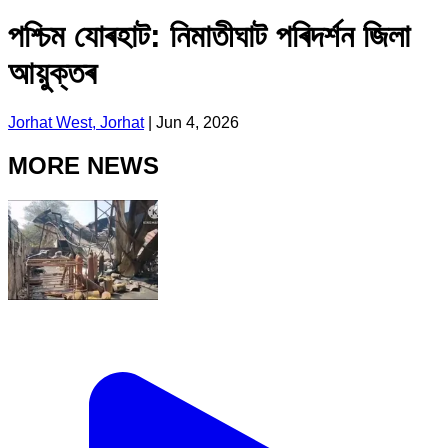
পশ্চিম যোৰহাট: নিমাতীঘাট পৰিদৰ্শন জিলা
আয়ুক্তৰ
Jorhat West, Jorhat
|
Jun 4, 2026
MORE NEWS