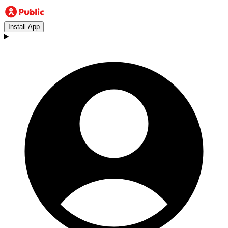
Install App