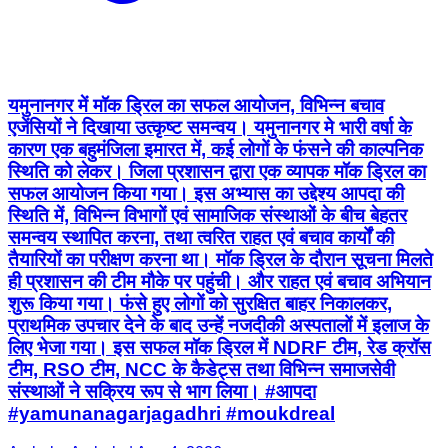
यमुनानगर में मॉक ड्रिल का सफल आयोजन, विभिन्न बचाव
एजेंसियों ने दिखाया उत्कृष्ट समन्वय। यमुनानगर मे भारी वर्षा के
कारण एक बहुमंजिला इमारत में, कई लोगों के फंसने की काल्पनिक
स्थिति को लेकर। जिला प्रशासन द्वारा एक व्यापक मॉक ड्रिल का
सफल आयोजन किया गया। इस अभ्यास का उद्देश्य आपदा की
स्थिति में, विभिन्न विभागों एवं सामाजिक संस्थाओं के बीच बेहतर
समन्वय स्थापित करना, तथा त्वरित राहत एवं बचाव कार्यों की
तैयारियों का परीक्षण करना था। मॉक ड्रिल के दौरान सूचना मिलते
ही प्रशासन की टीम मौके पर पहुंची। और राहत एवं बचाव अभियान
शुरू किया गया। फंसे हुए लोगों को सुरक्षित बाहर निकालकर,
प्राथमिक उपचार देने के बाद उन्हें नजदीकी अस्पतालों में इलाज के
लिए भेजा गया। इस सफल मॉक ड्रिल में NDRF टीम, रेड क्रॉस
टीम, RSO टीम, NCC के कैडेट्स तथा विभिन्न समाजसेवी
संस्थाओं ने सक्रिय रूप से भाग लिया। #आपदा
#yamunanagarjagadhri #moukdreal