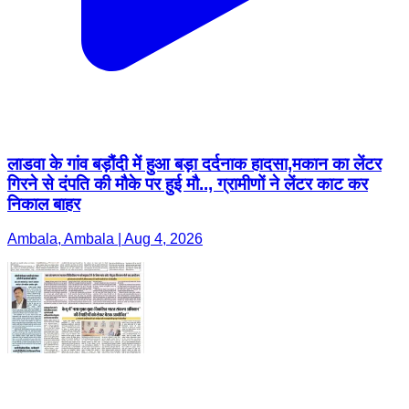
लाडवा के गांव बड़ौंदी में हुआ बड़ा दर्दनाक हादसा,मकान का लेंटर
गिरने से दंपति की मौके पर हुई मौ.., ग्रामीणों ने लेंटर काट कर
निकाल बाहर
Ambala, Ambala | Aug 4, 2026