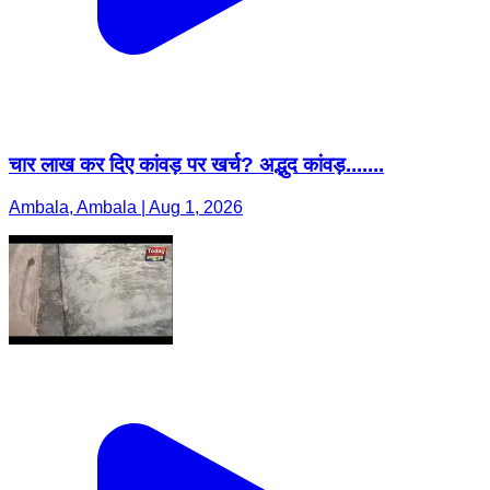
चार लाख कर दिए कांवड़ पर खर्च? अद्भुद कांवड़.......
Ambala, Ambala | Aug 1, 2026