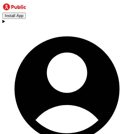
Install App