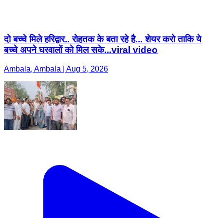
दो बच्चे मिले हरिद्वार.. रोहतक के बता रहे है... शेयर करो ताकि ये
बच्चे अपने घरवालों को मिल सके...viral video
Ambala, Ambala | Aug 5, 2026