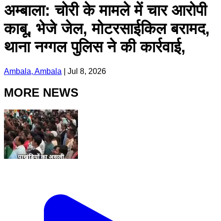
अम्बाला: चोरी के मामले में चार आरोपी
काबू, भेजे जेल, मोटरसाईकिल बरामद,
थाना नग्गल पुलिस ने की कार्रवाई,
Ambala, Ambala
|
Jul 8, 2026
MORE NEWS