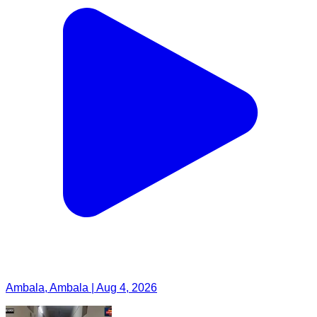
Ambala, Ambala | Aug 4, 2026