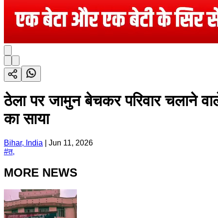
ठेला पर जामुन बेचकर परिवार चलाने वाल
का साया
Bihar, India
|
Jun 11, 2026
#
त,
MORE NEWS