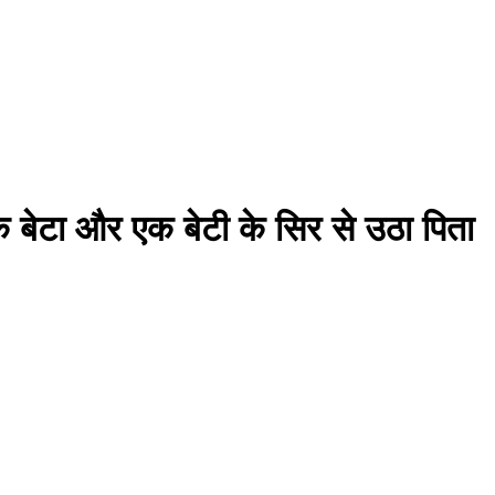
क बेटा और एक बेटी के सिर से उठा पिता