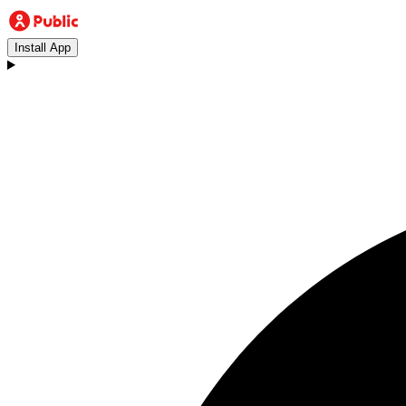
Install App