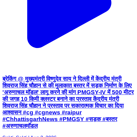
ब्रेकिंग @ मुख्यमंत्री विष्णुदेव साय ने दिल्ली में केंद्रीय मंत्री
शिवराज सिंह चौहान से की मुलाकात बस्तर में सड़क निर्माण के लिए
'अरुणाचल मॉडल' लागू करने की मांग PMGSY-IV में 500 मीटर
की जगह 10 किमी क्लस्टर बनाने का प्रस्ताव केंद्रीय मंत्री
शिवराज सिंह चौहान ने प्रस्ताव पर सकारात्मक विचार का दिया
आश्वासन #cg #cgnews #raipur
#ChhattisgarhNews #PMGSY #सड़क #बस्तर
#अरुणाचलमॉडल