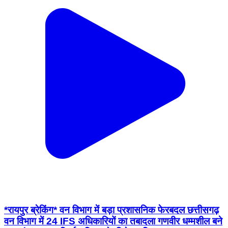
*रायपुर ब्रेकिंग* वन विभाग में बड़ा प्रशासनिक फेरबदल छत्तीसगढ़
वन विभाग में 24 IFS अधिकारियों का तबादला गणवीर धम्मशील बने