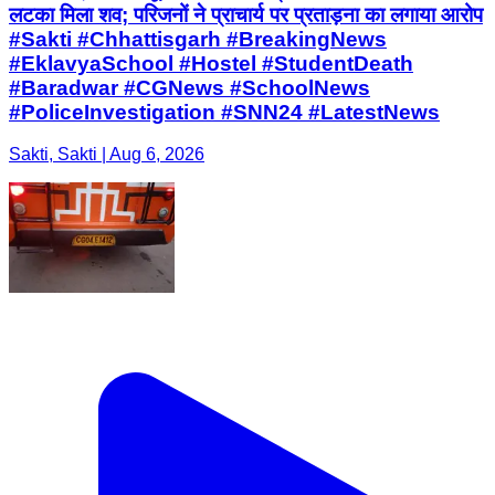
लटका मिला शव; परिजनों ने प्राचार्य पर प्रताड़ना का लगाया आरोप
#Sakti #Chhattisgarh #BreakingNews
#EklavyaSchool #Hostel #StudentDeath
#Baradwar #CGNews #SchoolNews
#PoliceInvestigation #SNN24 #LatestNews
Sakti, Sakti | Aug 6, 2026