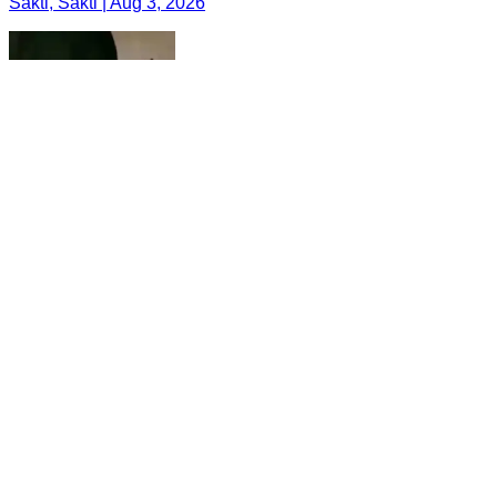
Sakti, Sakti | Aug 3, 2026