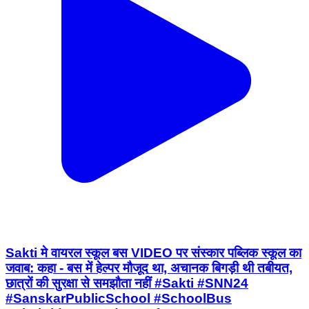
Sakti मे वायरल स्कूल बस VIDEO पर संस्कार पब्लिक स्कूल का
जवाब: कहा - बस में हेल्पर मौजूद था, अचानक बिगड़ी थी तबीयत,
छात्रों की सुरक्षा से समझौता नहीं #Sakti #SNN24
#SanskarPublicSchool #SchoolBus