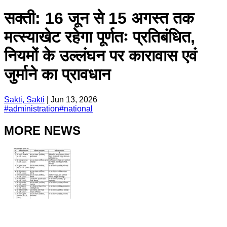
सक्ती: 16 जून से 15 अगस्त तक
मत्स्याखेट रहेगा पूर्णतः प्रतिबंधित,
नियमों के उल्लंघन पर कारावास एवं
जुर्माने का प्रावधान
Sakti, Sakti
|
Jun 13, 2026
#
administration
#
national
MORE NEWS