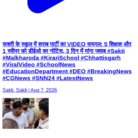
सक्ती के स्कूल में शराब पार्टी का VIDEO वायरल: 5 शिक्षक और
1 स्वीपर को डीईओ का नोटिस, 3 दिन में मांगा जवाब #Sakti
#Malkharoda #KirariSchool #Chhattisgarh
#ViralVideo #SchoolNews
#EducationDepartment #DEO #BreakingNews
#CGNews #SNN24 #LatestNews
Sakti, Sakti | Aug 7, 2026