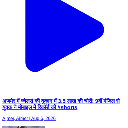
अजमेर में ज्वेलर्स की दुकान में 3.5 लाख की चोरी! 9वीं मंजिल से
युवक ने मोबाइल में रिकॉर्ड की #shorts
Ajmer, Ajmer | Aug 6, 2026