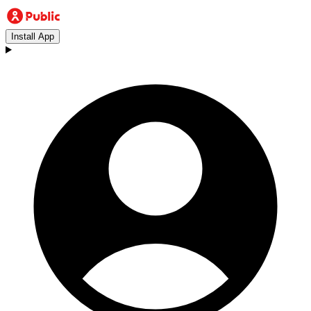
Install App