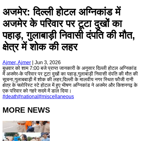
अजमेर: दिल्ली होटल अग्निकांड में
अजमेर के परिवार पर टूटा दुखों का
पहाड़, गुलाबाड़ी निवासी दंपति की मौत,
क्षेत्र में शोक की लहर
Ajmer, Ajmer
|
Jun 3, 2026
बुधवार को शाम 7:00 बजे प्राप्त जानकारी के अनुसार दिल्ली होटल अग्निकांड
में अजमेर-के परिवार पर टूटा दुखों का पहाड़,गुलाबाड़ी निवासी दंपति की मौत की
सूचना,गुलाबबाड़ी में शोक की लहर,दिल्ली के मालवीय नगर स्थित फौजी रानी
क्षेत्र के फ्लोरिस्ट स्टे होटल में हुए भीषण अग्निकांड ने अजमेर और किशनगढ़ के
एक परिवार को गहरे सदमे में डाल दिया।
#
death
#
national
#
miscellaneous
MORE NEWS