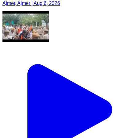
Ajmer, Ajmer | Aug 6, 2026