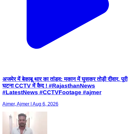
अजमेर में बेकाबू थार का तांडव: मकान में घुसकर तोड़ी दीवार, पूरी
घटना CCTV में कैद ! #RajasthanNews
#LatestNews #CCTVFootage #ajmer
Ajmer, Ajmer | Aug 6, 2026