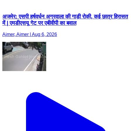
अजमेर: एसपी हर्षवर्धन अग्रवाला की गाड़ी रोकी, कई छात्र हिरासत
में | एमडीएसयू गेट पर एबीवीपी का बवाल
Ajmer, Ajmer | Aug 6, 2026