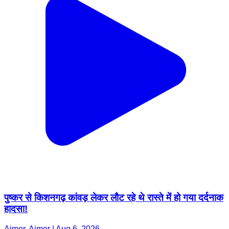
पुष्कर से किशनगढ़ कांवड़ लेकर लौट रहे थे रास्ते में हो गया दर्दनाक
हादसा!
Ajmer, Ajmer | Aug 6, 2026