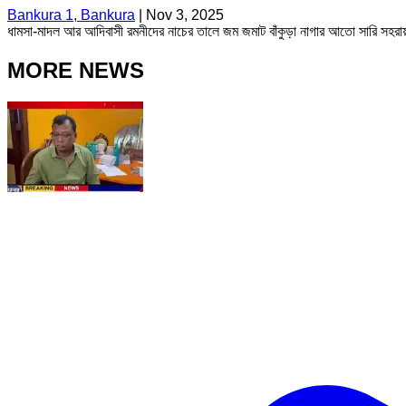
Bankura 1, Bankura
|
Nov 3, 2025
ধামসা-মাদল আর আদিবাসী রমনীদের নাচের তালে জম জমাট বাঁকুড়া নাগার আতো সারি সহরা
MORE NEWS