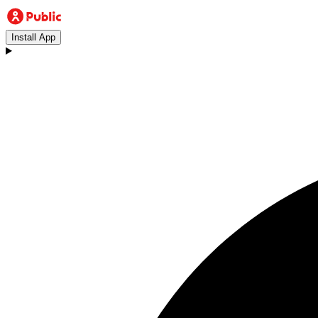
Install App