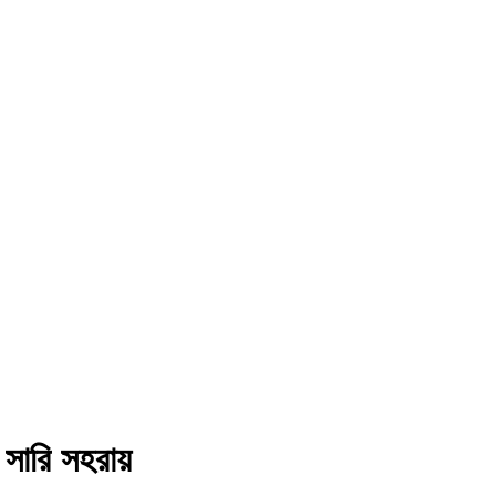
 সারি সহরায়