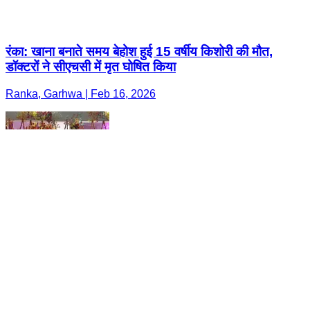
रंका: खाना बनाते समय बेहोश हुई 15 वर्षीय किशोरी की मौत,
डॉक्टरों ने सीएचसी में मृत घोषित किया
Ranka, Garhwa | Feb 16, 2026