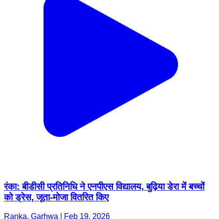
रंका: बीडीसी प्रतिनिधि ने एनपीएस विद्यालय, बुढ़िया डेरा में बच्चों
को ड्रेस, जूता-मोजा वितरित किए
Ranka, Garhwa | Feb 19, 2026