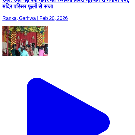
मंदिर परिसर फूलों से सजा
Ranka, Garhwa | Feb 20, 2026