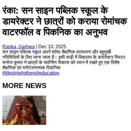
रंका: सन साइन पब्लिक स्कूल के
डायरेक्टर ने छात्रों को कराया रोमांचक
वाटरफॉल व पिकनिक का अनुभव
Ranka, Garhwa
|
Dec 10, 2025
सन साइन पब्लिक स्कूल अपने श्रेष्ठ शैक्षणिक वातावरण और बहुमुखी
गतिविधियों के लिए जाना जाता है। इसी कड़ी में विद्यालय के डायरेक्टर मिस्टर
सनोज कुमार ने छात्रों के सर्वांगीण विकास को ध्यान में रखते हुए एक विशेष
शैक्षणिक एवं मनोरंजनात्मक पिकनिक
#
lifestyle
#
others
#
education
MORE NEWS