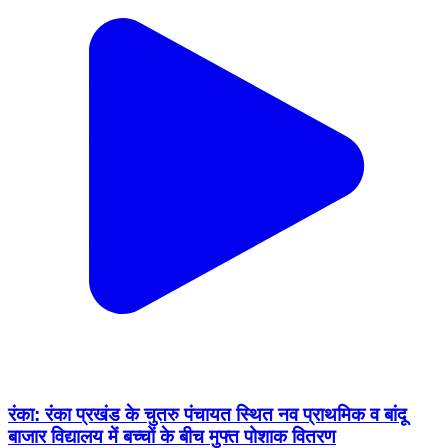
रंका: रंका प्रखंड के चुतरु पंचायत स्थित नव प्राथमिक व बांदू
बाजार विद्यालय में बच्चों के बीच मुफ्त पोशाक वितरण