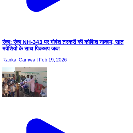
रंका: रंका NH-343 पर गोवंश तस्करी की कोशिश नाकाम, सात
मवेशियों के साथ पिकअप जब्त
Ranka, Garhwa | Feb 19, 2026