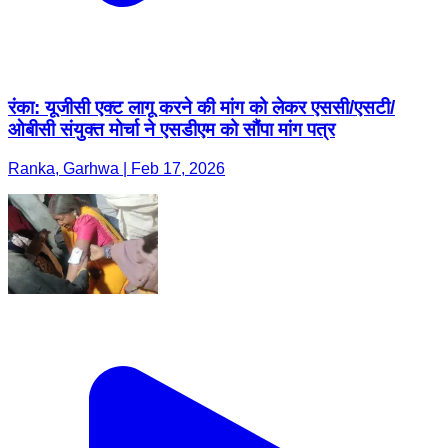
रंका: यूजीसी एक्ट लागू करने की मांग को लेकर एससी/एसटी/
ओबीसी संयुक्त मोर्चा ने एसडीएम को सौंपा मांग पत्र
Ranka, Garhwa | Feb 17, 2026