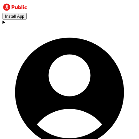
Install App