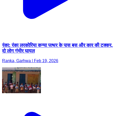
रंका: रंका लरकोरिया कन्या पत्थर के पास बस और कार की टक्कर,
दो लोग गंभीर घायल
Ranka, Garhwa | Feb 19, 2026