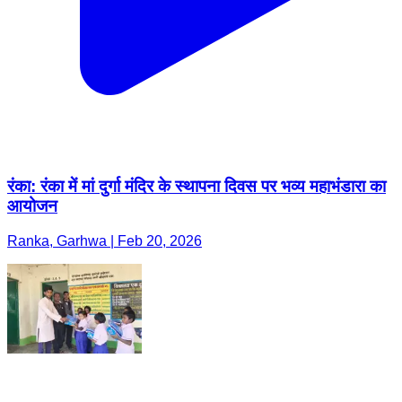
रंका: रंका में मां दुर्गा मंदिर के स्थापना दिवस पर भव्य महाभंडारा का
आयोजन
Ranka, Garhwa | Feb 20, 2026