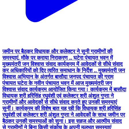
जमीन पर बैठकर विधायक और कलेक्टर ने सुनी ग्रामीणों की
समस्याएं, मौके पर कराया निराकरण .. घटेरा पंचायत भवन में
मुख्यमंत्री जन विश्वास संवाद कार्यक्रम में आवेदकों से सीधे संवाद
कर अधिकारियों को दिए त्वरित समाधान के निर्देश .. मुख्यमंत्री जन
विश्वास अभियान के अंतर्गत बासौदा जनपद पंचायत की ग्राम
पंचायत घटेरा के नवीन पंचायत भवन में आज मुख्यमंत्री जन
विश्वास संवाद कार्यक्रम आयोजित किया गया। कार्यक्रम में बासौदा
विधायक श्री हरिसिंह रघुवंशी एवं कलेक्टर श्री अंशुल गुप्ता ने
ग्रामीणों और आवेदकों से सीधे संवाद करते हुए उनकी समस्याएं
सुनीं। कार्यक्रम की विशेष बात यह रही कि विधायक श्री हरिसिंह
रघुवंशी एवं कलेक्टर श्री अंशुल गुप्ता ने आवेदकों के साथ जमीन पर
बैठकर उनकी समस्याओं को सुना। इस सहज और आत्मीय संवाद
से ग्रामीणों ने बिना किसी संकोच के अपनी मूलभूत समस्याएं