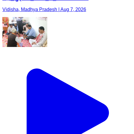
Vidisha, Madhya Pradesh | Aug 7, 2026