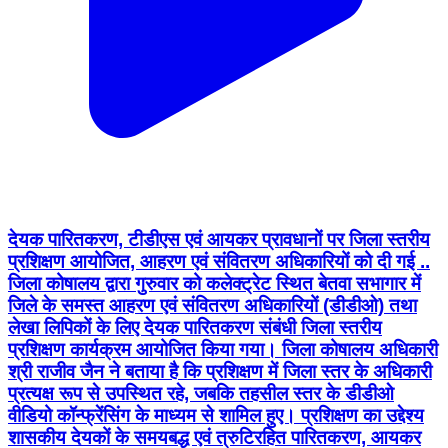
देयक पारितकरण, टीडीएस एवं आयकर प्रावधानों पर जिला स्तरीय
प्रशिक्षण आयोजित, आहरण एवं संवितरण अधिकारियों को दी गई ..
जिला कोषालय द्वारा गुरुवार को कलेक्ट्रेट स्थित बेतवा सभागार में
जिले के समस्त आहरण एवं संवितरण अधिकारियों (डीडीओ) तथा
लेखा लिपिकों के लिए देयक पारितकरण संबंधी जिला स्तरीय
प्रशिक्षण कार्यक्रम आयोजित किया गया। जिला कोषालय अधिकारी
श्री राजीव जैन ने बताया है कि प्रशिक्षण में जिला स्तर के अधिकारी
प्रत्यक्ष रूप से उपस्थित रहे, जबकि तहसील स्तर के डीडीओ
वीडियो कॉन्फ्रेंसिंग के माध्यम से शामिल हुए। प्रशिक्षण का उद्देश्य
शासकीय देयकों के समयबद्ध एवं त्रुटिरहित पारितकरण, आयकर