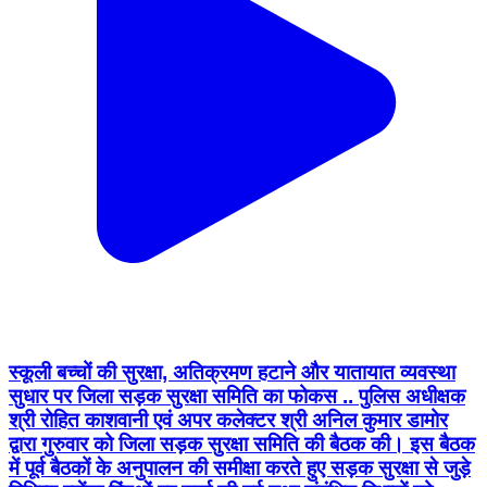
स्कूली बच्चों की सुरक्षा, अतिक्रमण हटाने और यातायात व्यवस्था
सुधार पर जिला सड़क सुरक्षा समिति का फोकस .. पुलिस अधीक्षक
श्री रोहित काशवानी एवं अपर कलेक्टर श्री अनिल कुमार डामोर
द्वारा गुरुवार को जिला सड़क सुरक्षा समिति की बैठक की। इस बैठक
में पूर्व बैठकों के अनुपालन की समीक्षा करते हुए सड़क सुरक्षा से जुड़े