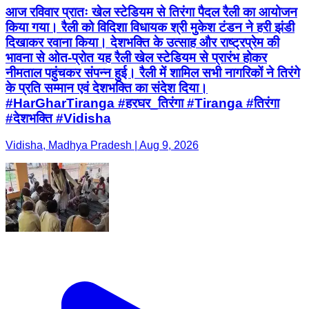
आज रविवार प्रातः खेल स्टेडियम से तिरंगा पैदल रैली का आयोजन
किया गया। रैली को विदिशा विधायक श्री मुकेश टंडन ने हरी झंडी
दिखाकर रवाना किया। देशभक्ति के उत्साह और राष्ट्रप्रेम की
भावना से ओत-प्रोत यह रैली खेल स्टेडियम से प्रारंभ होकर
नीमताल पहुंचकर संपन्न हुई। रैली में शामिल सभी नागरिकों ने तिरंगे
के प्रति सम्मान एवं देशभक्ति का संदेश दिया।
#HarGharTiranga #हरघर_तिरंगा #Tiranga #तिरंगा
#देशभक्ति #Vidisha
Vidisha, Madhya Pradesh | Aug 9, 2026