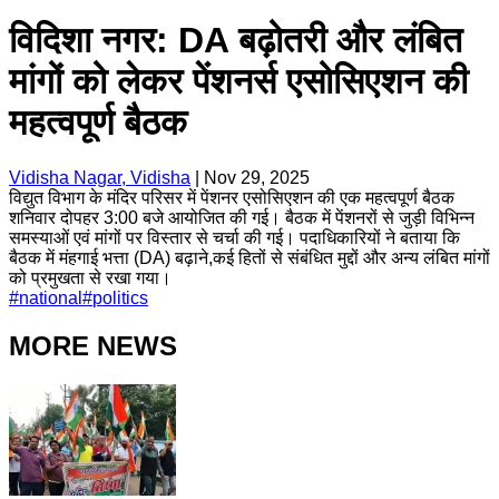
विदिशा नगर: DA बढ़ोतरी और लंबित
मांगों को लेकर पेंशनर्स एसोसिएशन की
महत्वपूर्ण बैठक
Vidisha Nagar, Vidisha
|
Nov 29, 2025
विद्युत विभाग के मंदिर परिसर में पेंशनर एसोसिएशन की एक महत्वपूर्ण बैठक
शनिवार दोपहर 3:00 बजे आयोजित की गई। बैठक में पेंशनरों से जुड़ी विभिन्न
समस्याओं एवं मांगों पर विस्तार से चर्चा की गई। पदाधिकारियों ने बताया कि
बैठक में मंहगाई भत्ता (DA) बढ़ाने,कई हितों से संबंधित मुद्दों और अन्य लंबित मांगों
को प्रमुखता से रखा गया।
#
national
#
politics
MORE NEWS