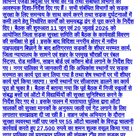
विभिन्न एजेंडा बिंदुओं पर चर्चा की गई तथा संबंधित विभागों को
आवश्यक दिशा-निर्देश दिए गए हैं। सभी संबंधित विभागों को सड़क
सुरक्षा के लिए समन्वय के साथ कार्य करने तथा सड़क दुर्घटनाओं में
कमी लाने हेतु निर्धारित कार्यों को समयबद्ध ढंग से पूरा करने के निर्देश
दिए। बैठक की शुरुआत 11 जून एवं 20 जुलाई 2026 को
आयोजित जिला सड़क सुरक्षा समिति की बैठक के कार्यवाही विवरण
की समीक्षा से हुई। इसके बाद विदिशा नगरीय क्षेत्र में नवीन
पाइपलाइन बिछाने के बाद क्षतिग्रस्त सड़कों के शीघ्र मरम्मत कार्य,
जिला न्यायालय के सामने एवं शहर के प्रमुख चौराहों पर रंबल
स्ट्रिप, रोड मार्किंग, साइन बोर्ड एवं कॉशन बोर्ड लगाने के निर्देश दिए
गए। नगर पालिका ने जानकारी दी कि अधिकांश स्थानों पर सड़क
मरम्मत का कार्य पूरा कर लिया गया है तथा शेष स्थानों पर भी शीघ्र
कार्य पूर्ण किया जाएगा। सभी स्थानों पर सीआरएम डालने का कार्य
पूरा हो चुका है। बैठक में बताया गया कि पूर्व बैठक में निजी स्कूलों से
संबद्ध बसों एवं ऑटो में विद्यार्थियों की सुरक्षा सुनिश्चित करने के
निर्देश दिए गए थे। इसके पालन में यातायात पुलिस द्वारा ऑटो
चालकों को सुरक्षा मानकों के अनुरूप जाली एवं गेट लगाने के लिए
लगातार समझाइश दी जा रही है। वाहन जांच अभियान के दौरान
सुरक्षा व्यवस्था नहीं पाए जाने पर 55 ऑटो चालकों के विरुद्ध चालानी
कार्रवाई करते हुए 27,500 रुपये का शमन शुल्क वसूल किया गया।
नगर पालिका एवं यातायात पुलिस की संयुक्त टीम द्वारा सड़क पर