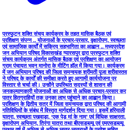
प्रस्फुटन शक्ति संचय कार्यक्रम के तहत मासिक बैठक एवं
प्रशिक्षण संपन्न .. योजनाओं के प्रचार-प्रसार, वृक्षारोपण, स्वच्छता
एवं सामाजिक कार्यों में सक्रिय सहभागिता का आह्वान .. मध्यप्रदेश
जन अभियान परिषद विकासखंड ग्यारसपुर द्वारा प्रस्फुटन शक्ति
संचय कार्यक्रम अंतर्गत मासिक बैठक एवं प्रशिक्षण का आयोजन
ग्राम पंचायत भवन मानोरा के मीटिंग हॉल में किया गया। कार्यक्रम
में जन अभियान परिषद की जिला समन्वयक श्रीमती पूजा श्रीवास्तव
ने परिषद के कार्यों की समीक्षा करते हुए आगामी कार्ययोजना पर
विस्तार से चर्चा की। उन्होंने उपस्थित सदस्यों से शासन की
जनकल्याणकारी योजनाओं का अधिक से अधिक प्रचार-प्रसार कर
पात्र हितग्राहियों तक उनका लाभ पहुंचाने का आह्वान किया।
प्रशिक्षण के द्वितीय सत्र में जिला समन्वयक द्वारा परिषद की आगामी
गतिविधियों के संबंध में विस्तृत मार्गदर्शन दिया गया। इसमें हरियाली
यात्रा, स्वच्छता पखवाड़ा, ‘एक पेड़ मां के नाम’ एवं विधिक साक्षरता,
वृक्षारोपण अभियान, तिरंगा यात्रा तथा बीएसडब्ल्यू एवं एमएसडब्ल्यू
प्रथम वर्ष में अधिक से अधिक छात्र-छात्राओं के प्रवेश सहित