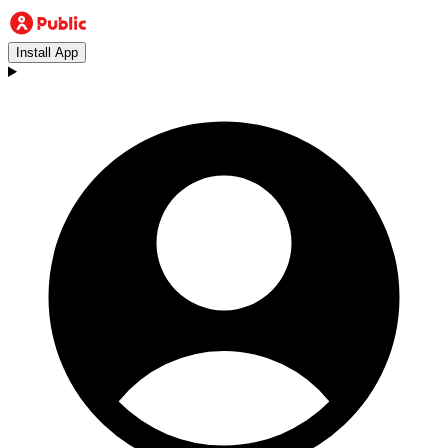
Install App