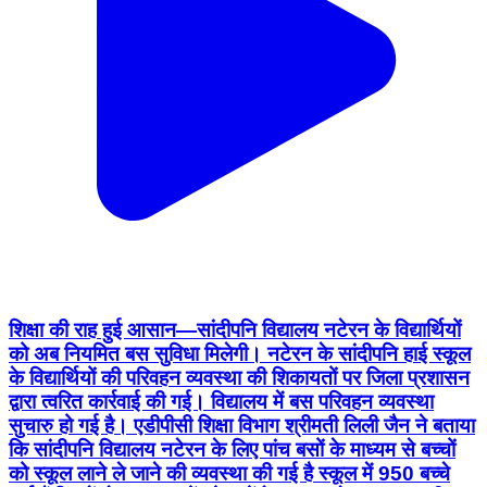
शिक्षा की राह हुई आसान—सांदीपनि विद्यालय नटेरन के विद्यार्थियों
को अब नियमित बस सुविधा मिलेगी। नटेरन के सांदीपनि हाई स्कूल
के विद्यार्थियों की परिवहन व्यवस्था की शिकायतों पर जिला प्रशासन
द्वारा त्वरित कार्रवाई की गई। विद्यालय में बस परिवहन व्यवस्था
सुचारु हो गई है। एडीपीसी शिक्षा विभाग श्रीमती लिली जैन ने बताया
कि सांदीपनि विद्यालय नटेरन के लिए पांच बसों के माध्यम से बच्चों
को स्कूल लाने ले जाने की व्यवस्था की गई है स्कूल में 950 बच्चे