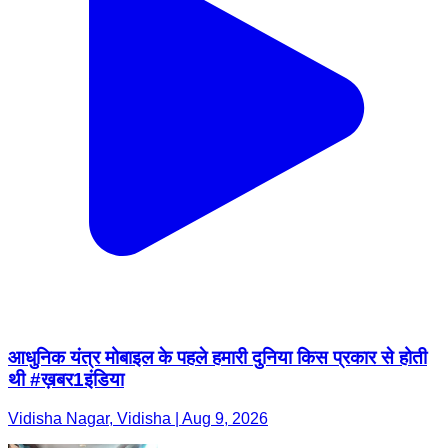
आधुनिक यंत्र मोबाइल के पहले हमारी दुनिया किस प्रकार से होती
थी #ख़बर1इंडिया
Vidisha Nagar, Vidisha | Aug 9, 2026