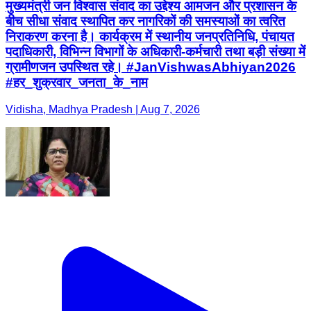
मुख्यमंत्री जन विश्वास संवाद का उद्देश्य आमजन और प्रशासन के
बीच सीधा संवाद स्थापित कर नागरिकों की समस्याओं का त्वरित
निराकरण करना है। कार्यक्रम में स्थानीय जनप्रतिनिधि, पंचायत
पदाधिकारी, विभिन्न विभागों के अधिकारी-कर्मचारी तथा बड़ी संख्या में
ग्रामीणजन उपस्थित रहे। #JanVishwasAbhiyan2026
#हर_शुक्रवार_जनता_के_नाम
Vidisha, Madhya Pradesh | Aug 7, 2026