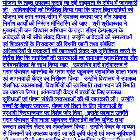
योजना के तहत उपलब्ध कराई जा रही सहायता के संबंध में जानकारी
ली। अधिकारियों को निर्देशित किया गया कि पात्र हितग्राहियों को
योजना का लाभ समय-सीमा में उपलब्ध कराया जाए और आवास
निर्माण कार्यों की निरंतर मॉनिटरिंग की जाए। श्री श्रीवास्तव ने
मुख्यमंत्री जन विश्वास अभियान के तहत सीएम हेल्पलाइन के
आवेदकों से भी सीधे संवाद किया। उन्होंने आवेदकों की समस्याओं
एवं शिकायतों के निराकरण की स्थिति जानी तथा संबंधित
अधिकारियों से प्रकरणों की जानकारी लेकर यह सुनिश्चित करने के
निर्देश दिए कि नागरिकों की समस्याओं का समाधान प्राथमिकता और
संवेदनशीलता के साथ किया जाए। उपसचिव श्री श्रीवास्तव ने
ग्राम पंचायत धामनोदा के ग्राम ग्रंट पहुंचकर प्राथमिक शाला भवन
एवं आंगनवाड़ी केंद्र का निरीक्षण किया। उन्होंने विद्यालय में उपलब्ध
शैक्षणिक व्यवस्थाओं, विद्यार्थियों की उपस्थिति तथा भवन की स्थिति
का जायजा लिया। आंगनवाड़ी केंद्र में बच्चों के लिए उपलब्ध
सुविधाओं एवं पोषण संबंधी व्यवस्थाओं की भी जानकारी ली। उन्होंने
बच्चों के बेहतर स्वास्थ्य, पोषण एवं शिक्षा के लिए योजनाओं के
प्रभावी क्रियान्वयन पर विशेष जोर दिया। इसके पश्चात उन्होंने
ग्राम पंचायत पौआनाला पहुंचकर सीएसईबी ब्लॉक यूनिट तथा
कस्टम हायरिंग सेंटर का अवलोकन किया। उन्होंने केंद्र के माध्यम
से किसानों को उपलब्ध कराई जा रही कृषि यंत्रों एवं अन्य सुविधाओं