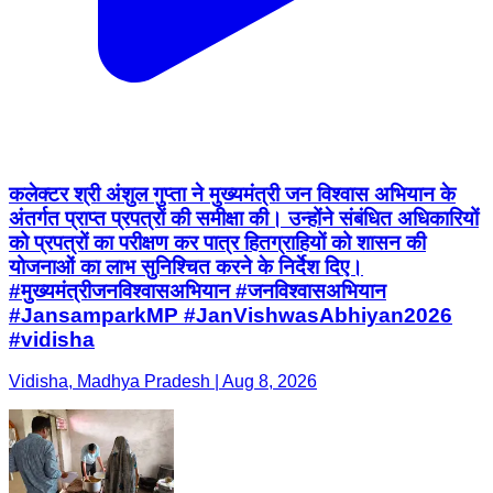
कलेक्टर श्री अंशुल गुप्ता ने मुख्यमंत्री जन विश्वास अभियान के
अंतर्गत प्राप्त प्रपत्रों की समीक्षा की। उन्होंने संबंधित अधिकारियों
को प्रपत्रों का परीक्षण कर पात्र हितग्राहियों को शासन की
योजनाओं का लाभ सुनिश्चित करने के निर्देश दिए।
#मुख्यमंत्रीजनविश्वासअभियान #जनविश्वासअभियान
#JansamparkMP #JanVishwasAbhiyan2026
#vidisha
Vidisha, Madhya Pradesh | Aug 8, 2026