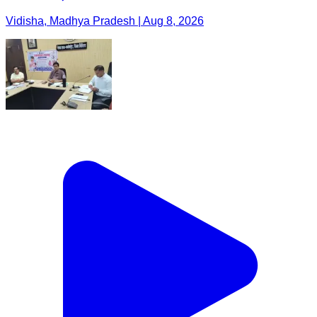
Vidisha, Madhya Pradesh | Aug 8, 2026