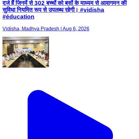
दर्ज हैं जिनमें से 302 बच्चों को बसों के माध्यम से आवागमन की
सुविधा नियमित रूप से उपलब्ध रहेगी। #vidisha
#éducation
Vidisha, Madhya Pradesh | Aug 6, 2026