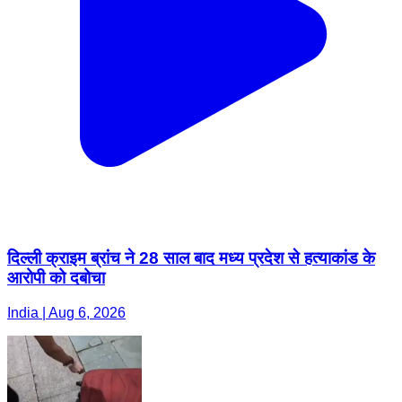
दिल्ली क्राइम ब्रांच ने 28 साल बाद मध्य प्रदेश से हत्याकांड के
आरोपी को दबोचा
India | Aug 6, 2026