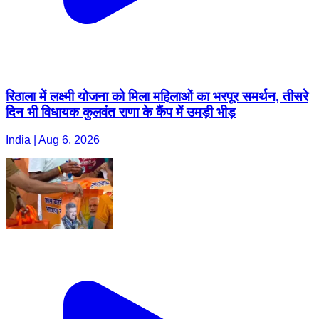
रिठाला में लक्ष्मी योजना को मिला महिलाओं का भरपूर समर्थन, तीसरे
दिन भी विधायक कुलवंत राणा के कैंप में उमड़ी भीड़
India | Aug 6, 2026