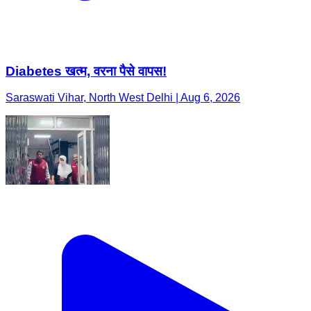
Diabetes खत्म, वरना पैसे वापस!
Saraswati Vihar, North West Delhi | Aug 6, 2026