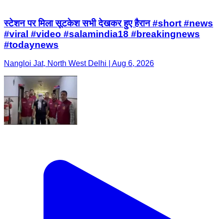
स्टेशन पर मिला सूटकेश सभी देखकर हुए हैरान #short #news
#viral #video #salamindia18 #breakingnews
#todaynews
Nangloi Jat, North West Delhi | Aug 6, 2026