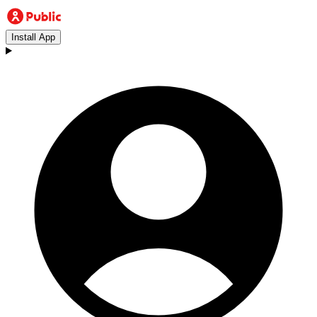
Install App