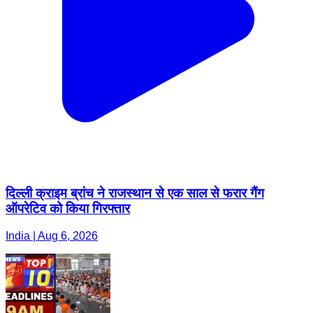
दिल्ली क्राइम ब्रांच ने राजस्थान से एक साल से फरार गैंग
ऑपरेटिव को किया गिरफ्तार
India | Aug 6, 2026