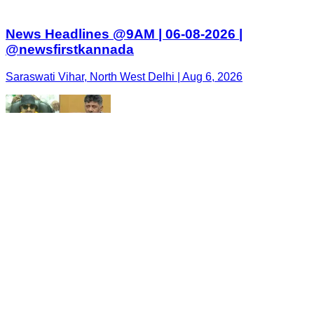
News Headlines @9AM | 06-08-2026 |
@newsfirstkannada
Saraswati Vihar, North West Delhi | Aug 6, 2026