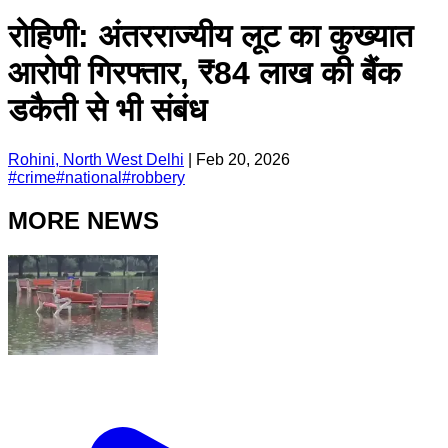
रोहिणी: अंतरराज्यीय लूट का कुख्यात
आरोपी गिरफ्तार, ₹84 लाख की बैंक
डकैती से भी संबंध
Rohini, North West Delhi
|
Feb 20, 2026
#
crime
#
national
#
robbery
MORE NEWS