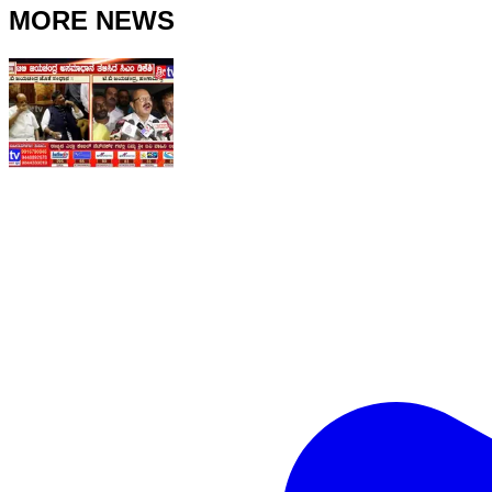
MORE NEWS