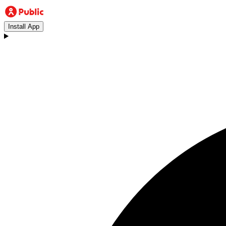
Install App