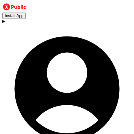
Install App