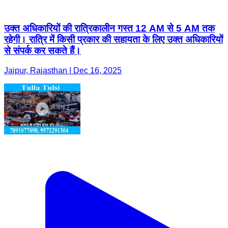
उक्त अधिकारियों की रात्रिकालीन गस्त 12 AM से 5 AM तक
रहेगी। रात्रि में किसी प्रकार की सहायता के लिए उक्त अधिकारियों
से संपर्क कर सकते हैं।
Jaipur, Rajasthan | Dec 16, 2025