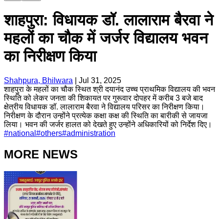
शाहपुरा: विधायक डॉ. लालाराम बैरवा ने
महलों का चौक में जर्जर विद्यालय भवन
का निरीक्षण किया
Shahpura, Bhilwara
|
Jul 31, 2025
शाहपुरा के महलों का चौक स्थित श्री दयानंद उच्च प्राथमिक विद्यालय की भवन
स्थिति को लेकर जनता की शिकायत पर गुरूवार दोपहर में करीब 3 बजे बाद
क्षेत्रीय विधायक डॉ. लालाराम बैरवा ने विद्यालय परिसर का निरीक्षण किया।
निरीक्षण के दौरान उन्होंने प्रत्येक कक्षा कक्ष की स्थिति का बारीकी से जायजा
लिया। भवन की जर्जर हालत को देखते हुए उन्होंने अधिकारियों को निर्देश दिए।
#
national
#
others
#
administration
MORE NEWS