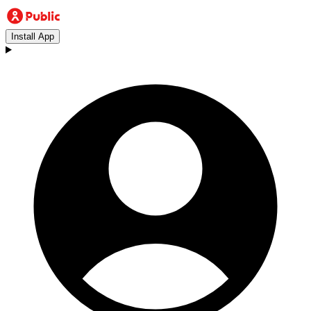
Install App