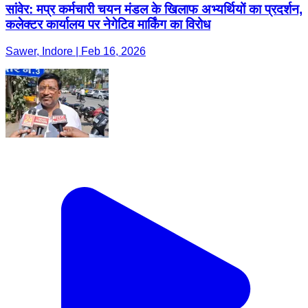
सांवेर: मप्र कर्मचारी चयन मंडल के खिलाफ अभ्यर्थियों का प्रदर्शन,
कलेक्टर कार्यालय पर नेगेटिव मार्किंग का विरोध
Sawer, Indore | Feb 16, 2026