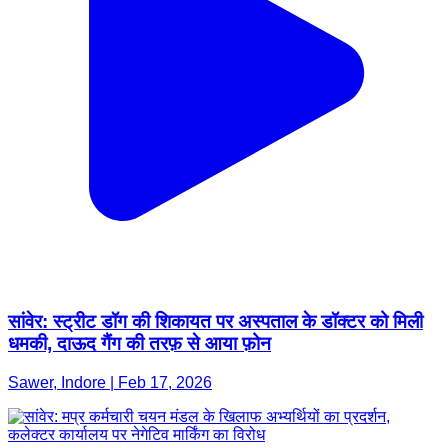
सांवेर: स्ट्रीट डॉग की शिकायत पर अस्पताल के डॉक्टर को मिली
धमकी, दाऊद गैंग की तरफ़ से आया फ़ोन
Sawer, Indore | Feb 17, 2026