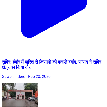
सांवेर: इंदौर में बारिश से किसानों की फसलें बर्बाद, सांसद ने सांवेर
क्षेत्र का किया दौरा
Sawer, Indore | Feb 20, 2026