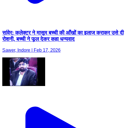
सांवेर: कलेक्टर ने मासूम बच्ची की आँखों का इलाज कराकर उसे दी
रोशनी, बच्ची ने फूल देकर कहा धन्यवाद
Sawer, Indore | Feb 17, 2026