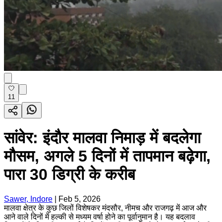
11
सांवेर: इंदौर मालवा निमाड़ में बदलेगा
मौसम, अगले 5 दिनों में तापमान बढ़ेगा,
पारा 30 डिग्री के करीब
Sawer, Indore
|
Feb 5, 2026
मालवा क्षेत्र के कुछ जिलों विशेषकर मंदसौर, नीमच और राजगढ़ में आज और
आने वाले दिनों में हल्की से मध्यम वर्षा होने का पूर्वानुमान है। यह बदलाव