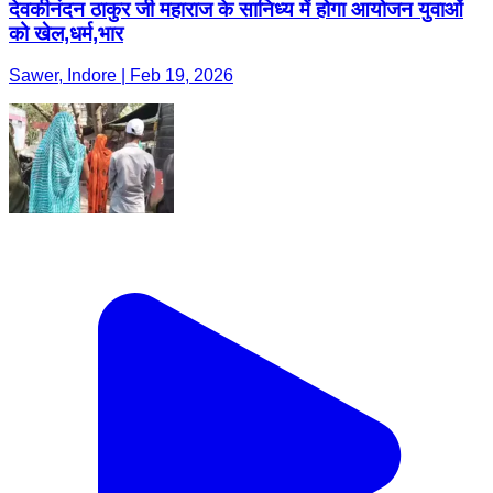
देवकीनंदन ठाकुर जी महाराज के सानिध्य में होगा आयोजन युवाओं
को खेल,धर्म,भार
Sawer, Indore | Feb 19, 2026