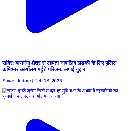
सांवेर: बाणगंगा क्षेत्र से लापता नाबालिग लड़की के लिए पुलिस
कमिश्नर कार्यालय पहुंचे परिजन, लगाई गुहार
Sawer, Indore | Feb 18, 2026