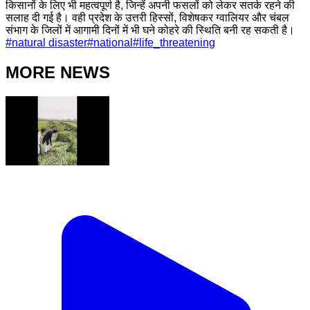
किसानों के लिए भी महत्वपूर्ण है, जिन्हें अपनी फसलों को लेकर सतर्क रहने की
सलाह दी गई है। वही प्रदेश के उत्तरी हिस्सों, विशेषकर ग्वालियर और चंबल
संभाग के जिलों में आगामी दिनों में भी घने कोहरे की स्थिति बनी रह सकती है।
#
natural disaster
#
national
#
life_threatening
MORE NEWS