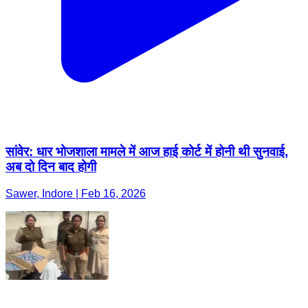
सांवेर: धार भोजशाला मामले में आज हाई कोर्ट में होनी थी सुनवाई,
अब दो दिन बाद होगी
Sawer, Indore | Feb 16, 2026