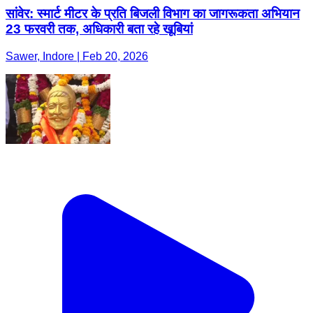
सांवेर: स्मार्ट मीटर के प्रति बिजली विभाग का जागरूकता अभियान
23 फरवरी तक, अधिकारी बता रहे खूबियां
Sawer, Indore | Feb 20, 2026