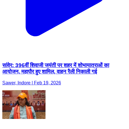
सांवेर: 396वीं शिवाजी जयंती पर शहर में शोभायात्राओं का
आयोजन, महापौर हुए शामिल, वाहन रैली निकाली गई
Sawer, Indore | Feb 19, 2026