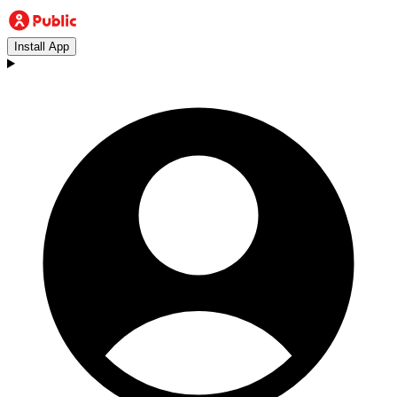
Install App