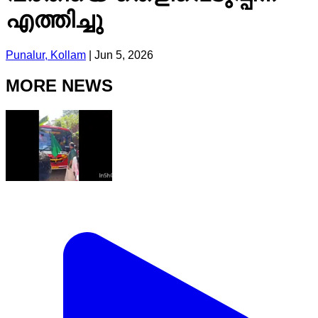
എത്തിച്ചു
Punalur, Kollam
|
Jun 5, 2026
MORE NEWS