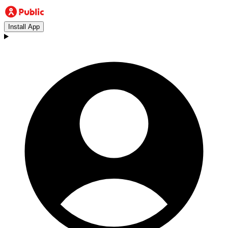
Install App