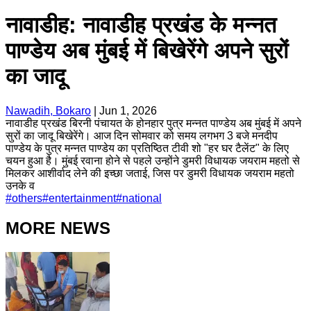
नावाडीह: नावाडीह प्रखंड के मन्नत
पाण्डेय अब मुंबई में बिखेरेंगे अपने सुरों
का जादू
Nawadih, Bokaro
|
Jun 1, 2026
नावाडीह प्रखंड बिरनी पंचायत के होनहार पुत्र मन्नत पाण्डेय अब मुंबई में अपने
सुरों का जादू बिखेरेंगे। आज दिन सोमवार को समय लगभग 3 बजे मनदीप
पाण्डेय के पुत्र मन्नत पाण्डेय का प्रतिष्ठित टीवी शो "हर घर टैलेंट" के लिए
चयन हुआ है। मुंबई रवाना होने से पहले उन्होंने डुमरी विधायक जयराम महतो से
मिलकर आशीर्वाद लेने की इच्छा जताई, जिस पर डुमरी विधायक जयराम महतो
उनके व
#
others
#
entertainment
#
national
MORE NEWS