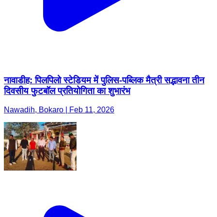
नावाडीह: पिलपिलो स्टेडियम में पुलिस-पब्लिक मैत्री सद्भावना तीन
दिवसीय फुटबॉल प्रतियोगिता का शुभारंभ
Nawadih, Bokaro | Feb 11, 2026