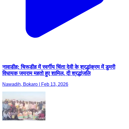
नावाडीह: चिरूडीह में स्वर्गीय चिंता देवी के श्रद्धांक्रम में डुमरी
विधायक जयराम महतो हुए शामिल, दी श्रद्धांजलि
Nawadih, Bokaro | Feb 13, 2026