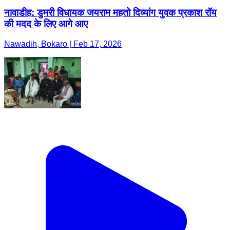
नावाडीह: डुमरी विधायक जयराम महतो दिव्यांग युवक प्रकाश रॉय
की मदद के लिए आगे आए
Nawadih, Bokaro | Feb 17, 2026