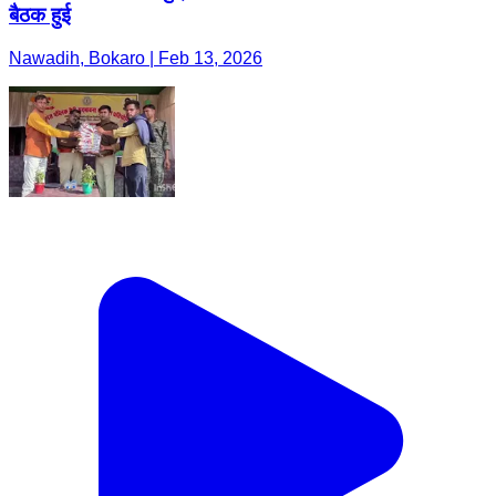
बैठक हुई
Nawadih, Bokaro | Feb 13, 2026