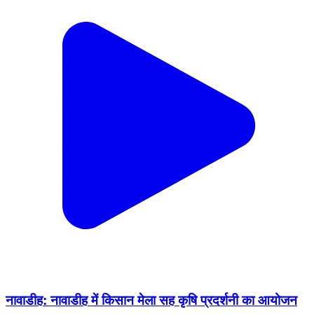
नावाडीह: नावाडीह में किसान मेला सह कृषि प्रदर्शनी का आयोजन