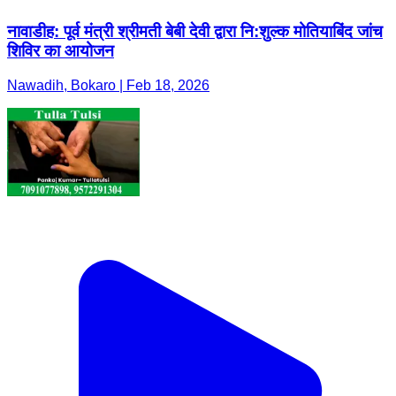
नावाडीह: पूर्व मंत्री श्रीमती बेबी देवी द्वारा नि:शुल्क मोतियाबिंद जांच
शिविर का आयोजन
Nawadih, Bokaro | Feb 18, 2026