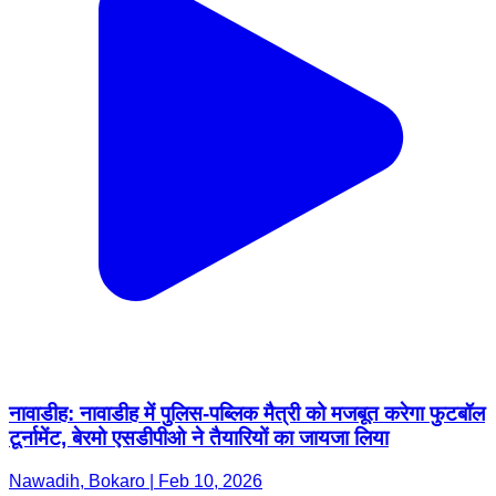
नावाडीह: नावाडीह में पुलिस-पब्लिक मैत्री को मजबूत करेगा फुटबॉल
टूर्नामेंट, बेरमो एसडीपीओ ने तैयारियों का जायजा लिया
Nawadih, Bokaro | Feb 10, 2026