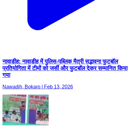
नावाडीह: नावाडीह में पुलिस-पब्लिक मैत्री सद्भावना फुटबॉल
प्रतियोगिता में टीमों को जर्सी और फुटबॉल देकर सम्मानित किया
गया
Nawadih, Bokaro | Feb 13, 2026